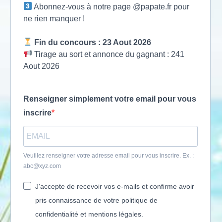
Abonnez-vous à notre page @papate.fr pour
ne rien manquer !
Fin du concours : 23 Aout 2026
Tirage au sort et annonce du gagnant : 241
Aout 2026
Renseigner simplement votre email pour vous
inscrire
Veuillez renseigner votre adresse email pour vous inscrire. Ex. :
abc@xyz.com
J'accepte de recevoir vos e-mails et confirme avoir
pris connaissance de votre politique de
confidentialité et mentions légales.