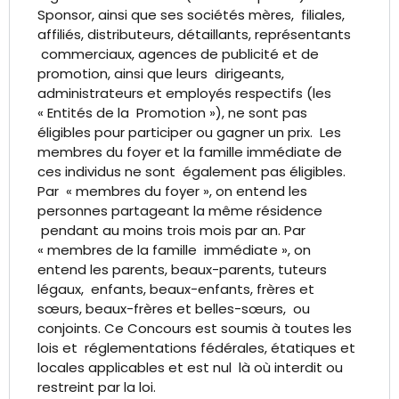
Sponsor, ainsi que ses sociétés mères, filiales,
affiliés, distributeurs, détaillants, représentants
commerciaux, agences de publicité et de
promotion, ainsi que leurs dirigeants,
administrateurs et employés respectifs (les
« Entités de la Promotion »), ne sont pas
éligibles pour participer ou gagner un prix. Les
membres du foyer et la famille immédiate de
ces individus ne sont également pas éligibles.
Par « membres du foyer », on entend les
personnes partageant la même résidence
pendant au moins trois mois par an. Par
« membres de la famille immédiate », on
entend les parents, beaux-parents, tuteurs
légaux, enfants, beaux-enfants, frères et
sœurs, beaux-frères et belles-sœurs, ou
conjoints. Ce Concours est soumis à toutes les
lois et réglementations fédérales, étatiques et
locales applicables et est nul là où interdit ou
restreint par la loi.