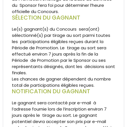
du Sponsor fera foi pour déterminer l’heure
officielle du Concours.
SÉLECTION DU GAGNANT
Le(s) gagnant(s) du Concours sera(ont)
sélectionné(s) par tirage au sort parmi toutes
les participations éligibles reçues durant la
Période de Promotion. Le tirage au sort sera
effectué environ 7 jours après la fin de la
Période de Promotion par le Sponsor ou ses
représentants désignés, dont les décisions sont
finales.
Les chances de gagner dépendent du nombre
total de participations éligibles reçues.
NOTIFICATION DU GAGNANT
Le gagnant sera contacté par e-mail à
l’adresse fournie lors de l’inscription environ 7
jours après le tirage au sort. Le gagnant
potentiel devra accepter son prix par e-mail