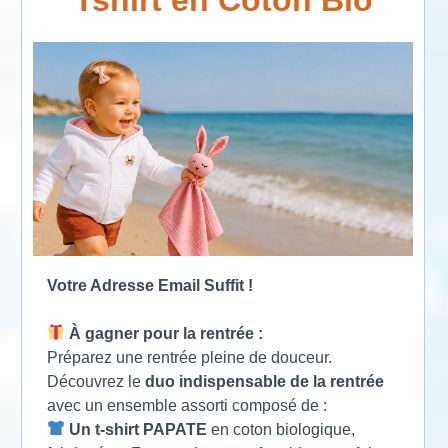
Tshirt en Coton Bio
Votre Adresse Email Suffit !
À gagner pour la rentrée :
Préparez une rentrée pleine de douceur.
Découvrez le
duo indispensable de la rentrée
avec un ensemble assorti composé de :
Un t-shirt PAPATE
en coton biologique,