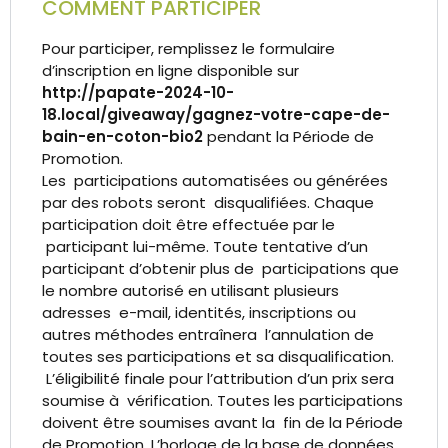
COMMENT PARTICIPER
Pour participer, remplissez le formulaire
d’inscription en ligne disponible sur
http://papate-2024-10-
18.local/giveaway/gagnez-votre-cape-de-
bain-en-coton-bio2
pendant la Période de
Promotion.
Les participations automatisées ou générées
par des robots seront disqualifiées. Chaque
participation doit être effectuée par le
participant lui-même. Toute tentative d’un
participant d’obtenir plus de participations que
le nombre autorisé en utilisant plusieurs
adresses e-mail, identités, inscriptions ou
autres méthodes entraînera l’annulation de
toutes ses participations et sa disqualification.
L’éligibilité finale pour l’attribution d’un prix sera
soumise à vérification. Toutes les participations
doivent être soumises avant la fin de la Période
de Promotion. L’horloge de la base de données