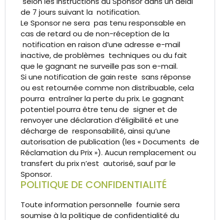
selon les instructions du Sponsor dans un délai
de 7 jours suivant la notification.
Le Sponsor ne sera pas tenu responsable en
cas de retard ou de non-réception de la
notification en raison d’une adresse e-mail
inactive, de problèmes techniques ou du fait
que le gagnant ne surveille pas son e-mail.
Si une notification de gain reste sans réponse
ou est retournée comme non distribuable, cela
pourra entraîner la perte du prix. Le gagnant
potentiel pourra être tenu de signer et de
renvoyer une déclaration d’éligibilité et une
décharge de responsabilité, ainsi qu’une
autorisation de publication (les « Documents de
Réclamation du Prix »). Aucun remplacement ou
transfert du prix n’est autorisé, sauf par le
Sponsor.
POLITIQUE DE CONFIDENTIALITÉ
Toute information personnelle fournie sera
soumise à la politique de confidentialité du