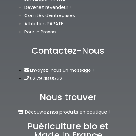
Devenez revendeur !
Comités d’entreprises
Affiliation PAPATE
Pour la Presse
Contactez-Nous
Envoyez-nous un message !
02 79 48 05 32
Nous trouver
Découvrez nos produits en boutique !
Puériculture bio et
Made In France