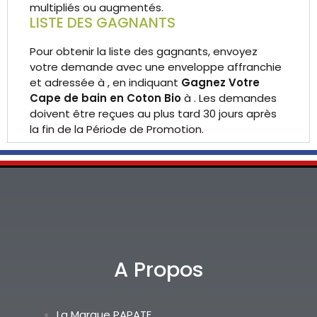
multipliés ou augmentés.
LISTE DES GAGNANTS
Pour obtenir la liste des gagnants, envoyez
votre demande avec une enveloppe affranchie
et adressée à , en indiquant
Gagnez Votre
Cape de bain en Coton Bio
à . Les demandes
doivent être reçues au plus tard 30 jours après
la fin de la Période de Promotion.
A Propos
La Marque PAPATE