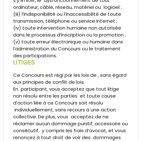
s’y limiter, le dysfonctionnement de tout
ordinateur, câble, réseau, matériel ou logiciel ;
(iii) l’indisponibilité ou l’inaccessibilité de toute
transmission, téléphone ou service Internet ;
(iv) toute intervention humaine non autorisée
dans le processus d’inscription ou la promotion ;
(v) toute erreur électronique ou humaine dans
l’administration du Concours ou le traitement
des participations.
LITIGES
Ce Concours est régi par les lois de , sans égard
aux principes de conflit de lois.
En participant, vous acceptez que tout litige
non résolu entre les parties et toute cause
d’action liée à ce Concours soit résolu
individuellement, sans recours à une action
collective. De plus, vous acceptez de ne
réclamer aucun dommage punitif, accessoire ou
consécutif, y compris les frais d’avocat, et vous
renoncez à tout droit de voir des dommages