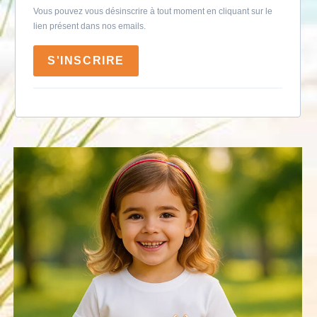
Vous pouvez vous désinscrire à tout moment en cliquant sur le
lien présent dans nos emails.
S'INSCRIRE