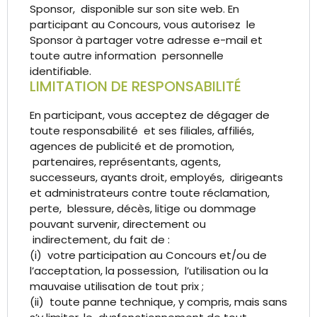
Sponsor, disponible sur son site web. En
participant au Concours, vous autorisez le
Sponsor à partager votre adresse e-mail et
toute autre information personnelle
identifiable.
LIMITATION DE RESPONSABILITÉ
En participant, vous acceptez de dégager de
toute responsabilité et ses filiales, affiliés,
agences de publicité et de promotion,
partenaires, représentants, agents,
successeurs, ayants droit, employés, dirigeants
et administrateurs contre toute réclamation,
perte, blessure, décès, litige ou dommage
pouvant survenir, directement ou
indirectement, du fait de :
(i) votre participation au Concours et/ou de
l’acceptation, la possession, l’utilisation ou la
mauvaise utilisation de tout prix ;
(ii) toute panne technique, y compris, mais sans