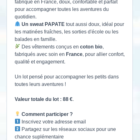
fabriqué en France, doux, confortable et parfait
pour accompagner toutes les aventures du
quotidien.
Un sweat PAPATE
tout aussi doux, idéal pour
les matinées fraîches, les sorties d'école ou les
balades en famille.
Des vêtements conçus en
coton bio
,
fabriqués avec soin en
France
, pour allier confort,
qualité et engagement.
Un lot pensé pour accompagner les petits dans
toutes leurs aventures !
Valeur totale du lot : 88 €
.
Comment participer ?
Inscrivez votre adresse email
Partagez sur les réseaux sociaux pour une
chance suplémentaire