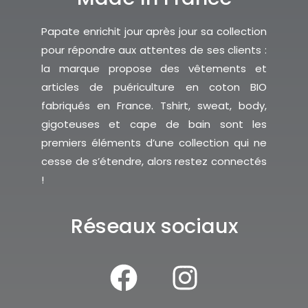
Papate enrichit jour après jour sa collection
pour répondre aux attentes de ses clients :
la marque propose des vêtements et
articles de puériculture en coton BIO
fabriqués en France. Tshirt, sweat, body,
gigoteuses et cape de bain sont les
premiers éléments d’une collection qui ne
cesse de s’étendre, alors restez connectés
!
Réseaux sociaux