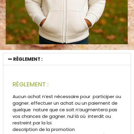
RÈGLEMENT :
RÈGLEMENT :
Aucun achat n’est nécessaire pour participer ou
gagner. effectuer un achat ou un paiement de
quelque nature que ce soit n’augmentera pas
vos chances de gagner. nul là où interdit ou
restreint par la loi.
description de la promotion