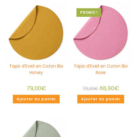
PROMO !
Tapis d’Eveil en Coton Bio
Tapis d’Eveil en Coton Bio
Honey
Rose
79,00
€
66,90
€
79,00
€
Ajouter au panier
Ajouter au panier