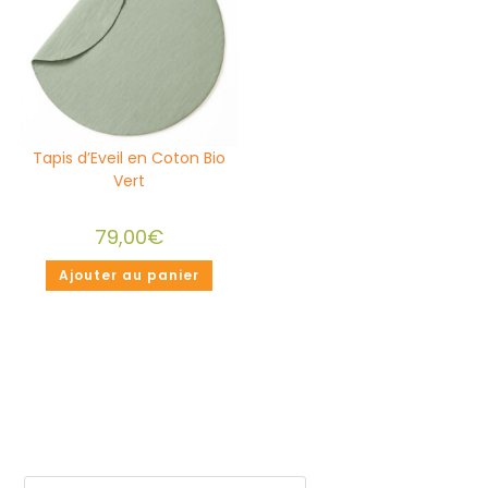
Tapis d’Eveil en Coton Bio
Vert
79,00
€
Ajouter au panier