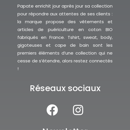
Papate enrichit jour après jour sa collection
pour répondre aux attentes de ses clients :
la marque propose des vêtements et
articles de puériculture en coton BIO
fabriqués en France. Tshirt, sweat, body,
gigoteuses et cape de bain sont les
premiers éléments d’une collection qui ne
cesse de s’étendre, alors restez connectés
!
Réseaux sociaux