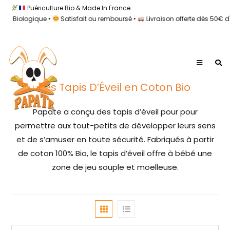
Puériculture Bio & Made In France
n Biologique •
Satisfait ou remboursé •
Livraison offerte dès 50€ d'
Les Tapis D’Éveil en Coton Bio
Papate a conçu des tapis d’éveil pour pour
permettre aux tout-petits de développer leurs sens
et de s’amuser en toute sécurité. Fabriqués à partir
de coton 100% Bio, le tapis d’éveil offre à bébé une
zone de jeu souple et moelleuse.