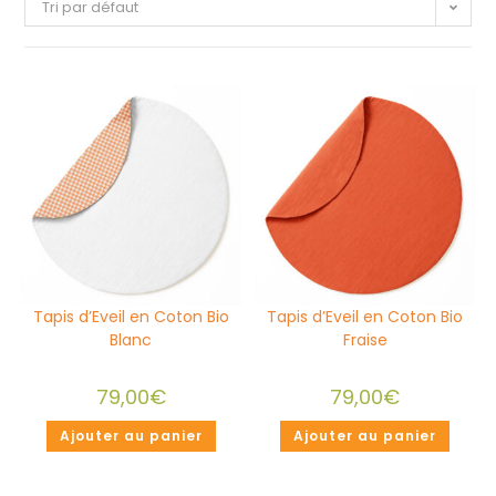
Tri par défaut
Tapis d’Eveil en Coton Bio
Tapis d’Eveil en Coton Bio
Blanc
Fraise
79,00
€
79,00
€
Ajouter au panier
Ajouter au panier