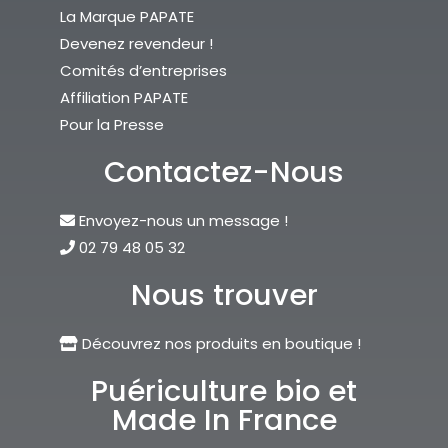
La Marque PAPATE
Devenez revendeur !
Comités d’entreprises
Affiliation PAPATE
Pour la Presse
Contactez-Nous
Envoyez-nous un message !
02 79 48 05 32
Nous trouver
Découvrez nos produits en boutique !
Puériculture bio et
Made In France