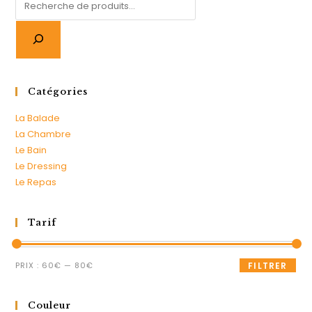
Catégories
La Balade
La Chambre
Le Bain
Le Dressing
Le Repas
Tarif
PRIX :
60€
—
80€
FILTRER
Couleur