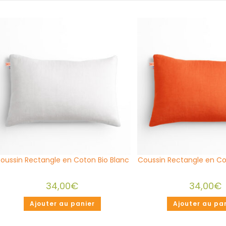
oussin Rectangle en Coton Bio Blanc
Coussin Rectangle en Cot
34,00
€
34,00
€
Ajouter au panier
Ajouter au pa