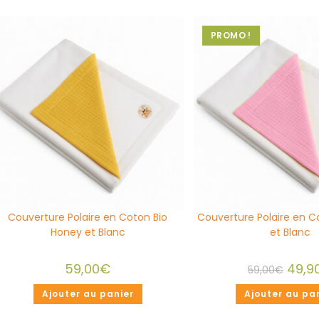
PROMO !
Couverture Polaire en Coton Bio
Couverture Polaire en C
Honey et Blanc
et Blanc
59,00
€
49,9
59,00
€
Ajouter au panier
Ajouter au pa