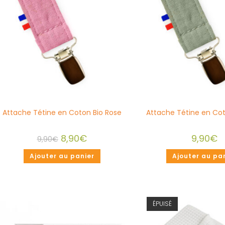
Attache Tétine en Coton Bio Rose
Attache Tétine en Cot
8,90
€
9,90
€
9,90
€
Ajouter au panier
Ajouter au pa
ÉPUISÉ