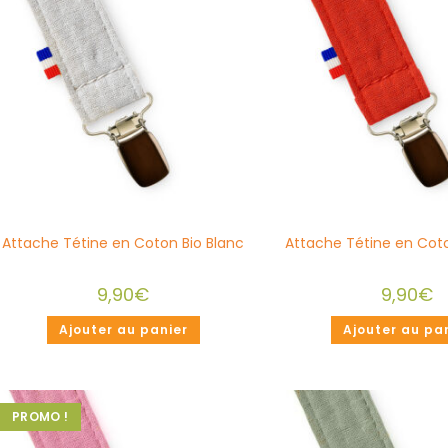
Attache Tétine en Coton Bio Blanc
Attache Tétine en Coto
9,90
€
9,90
€
Ajouter au panier
Ajouter au pa
PROMO !