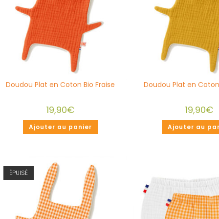
Doudou Plat en Coton Bio Fraise
Doudou Plat en Coton
19,90
€
19,90
€
Ajouter au panier
Ajouter au pa
ÉPUISÉ