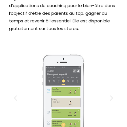
d’applications de coaching pour le bien-être dans
l’objectif d’être des parents au top, gagner du
temps et revenir à l’essentiel. Elle est disponible
gratuitement sur tous les stores.