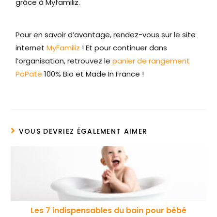
grâce à Myfamiliz.
Pour en savoir d’avantage, rendez-vous sur le site
internet
MyFamiliz
! Et pour continuer dans
l’organisation, retrouvez le
panier de rangement
PaPate
100% Bio et Made In France !
VOUS DEVRIEZ ÉGALEMENT AIMER
Les 7 indispensables du bain pour bébé