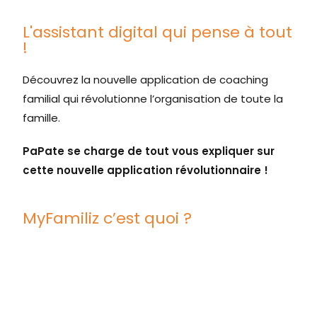
L'assistant digital qui pense à tout
!
Découvrez la nouvelle application de coaching
familial qui révolutionne l’organisation de toute la
famille.
PaPate se charge de tout vous expliquer sur
cette nouvelle application révolutionnaire !
MyFamiliz c’est quoi ?