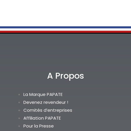
A Propos
La Marque PAPATE
Devenez revendeur !
Comités d’entreprises
Affiliation PAPATE
Pour la Presse