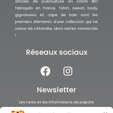
articles de puériculture en coton BIO
fabriqués en France. Tshirt, sweat, body,
gigoteuses et cape de bain sont les
premiers éléments d’une collection qui ne
cesse de s’étendre, alors restez connectés
!
Réseaux sociaux
Newsletter
Les news et les informations de papate
c’est par ici