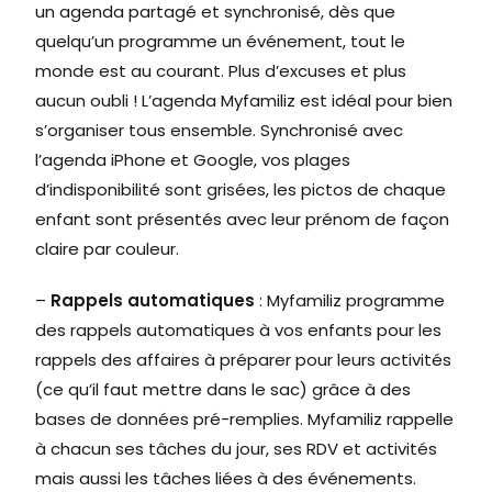
un agenda partagé et synchronisé, dès que
quelqu’un programme un événement, tout le
monde est au courant. Plus d’excuses et plus
aucun oubli ! L’agenda Myfamiliz est idéal pour bien
s’organiser tous ensemble. Synchronisé avec
l’agenda iPhone et Google, vos plages
d’indisponibilité sont grisées, les pictos de chaque
enfant sont présentés avec leur prénom de façon
claire par couleur.
–
Rappels automatiques
:
Myfamiliz programme
des rappels automatiques à vos enfants pour les
rappels des affaires à préparer pour leurs activités
(ce qu’il faut mettre dans le sac) grâce à des
bases de données pré-remplies. Myfamiliz rappelle
à chacun ses tâches du jour, ses RDV et activités
mais aussi les tâches liées à des événements.