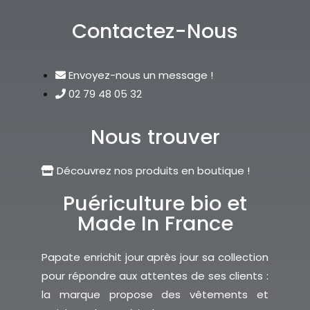
Contactez-Nous
Envoyez-nous un message !
02 79 48 05 32
Nous trouver
Découvrez nos produits en boutique !
Puériculture bio et
Made In France
Papate enrichit jour après jour sa collection
pour répondre aux attentes de ses clients :
la marque propose des vêtements et