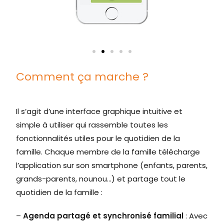
Comment ça marche ?
Il s’agit d’une interface graphique intuitive et
simple à utiliser qui rassemble toutes les
fonctionnalités utiles pour le quotidien de la
famille. Chaque membre de la famille télécharge
l’application sur son smartphone (enfants, parents,
grands-parents, nounou…) et partage tout le
quotidien de la famille :
–
Agenda partagé et synchronisé familial
: Avec