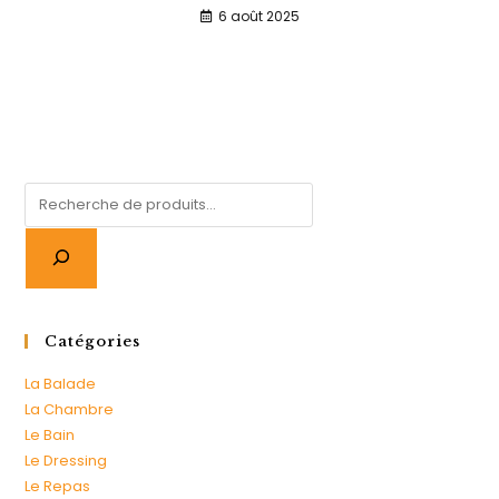
6 août 2025
Catégories
La Balade
La Chambre
Le Bain
Le Dressing
Le Repas