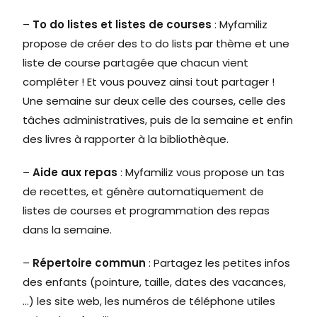
–
To do listes et listes de courses
:
Myfamiliz
propose de créer des to do lists par thème et une
liste de course partagée que chacun vient
compléter !
Et vous pouvez ainsi tout partager !
Une semaine sur deux celle des courses, celle des
tâches administratives, puis de la semaine et enfin
des livres à rapporter à la bibliothèque.
–
Aide aux repas
: Myfamiliz
vous propose un tas
de recettes, et génère automatiquement de
listes de courses et programmation des repas
dans la semaine.
–
Répertoire commun
:
Partagez les petites infos
des enfants (pointure, taille, dates des vacances,
…) les site web, les numéros de téléphone utiles