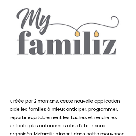
Créée par 2 mamans, cette nouvelle application
aide les familles à mieux anticiper, programmer,
répartir équitablement les tâches et rendre les
enfants plus autonomes afin d’être mieux
organisés. Myfamiliz s’inscrit dans cette mouvance