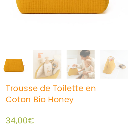
Trousse de Toilette en
Coton Bio Honey
34,00
€