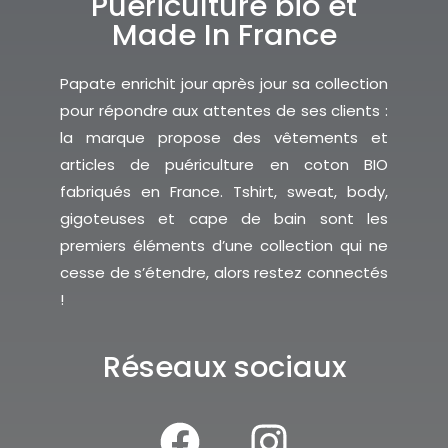
Puériculture bio et
Made In France
Papate enrichit jour après jour sa collection
pour répondre aux attentes de ses clients :
la marque propose des vêtements et
articles de puériculture en coton BIO
fabriqués en France. Tshirt, sweat, body,
gigoteuses et cape de bain sont les
premiers éléments d’une collection qui ne
cesse de s’étendre, alors restez connectés
!
Réseaux sociaux