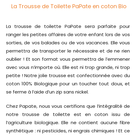
La Trousse de Toilette PaPate en coton Bio
La trousse de toilette PaPate sera parfaite pour
ranger les petites affaires de votre enfant lors de vos
sorties, de vos balades ou de vos vacances. Elle vous
permettra de transporter le nécessaire et de ne rien
oublier ! Et son format vous permettra de l’emmener
avec vous n’importe où. Elle est ni trop grande, ni trop
petite ! Notre jolie trousse est confectionnée avec du
coton 100% Biologique pour un toucher tout doux, et
se ferme à l’aide d’un zip sans nickel.
Chez Papate, nous vous certifions que l’intégralité de
notre trousse de toilette est en coton issu de
l’agriculture biologique. Elle ne contient aucune fibre
synthétique : ni pesticides, ni engrais chimiques ! Et ce