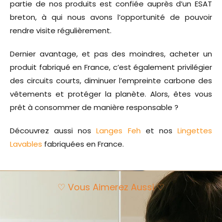
partie de nos produits est confiée auprès d’un ESAT
breton, à qui nous avons l’opportunité de pouvoir
rendre visite régulièrement.
Dernier avantage, et pas des moindres, acheter un
produit fabriqué en France, c’est également privilégier
des circuits courts, diminuer l’empreinte carbone des
vêtements et protéger la planète. Alors, êtes vous
prêt à consommer de manière responsable ?
Découvrez aussi nos
Langes Feh
et nos
Lingettes
Lavables
fabriquées en France.
♡ Vous Aimerez Aussi ♡