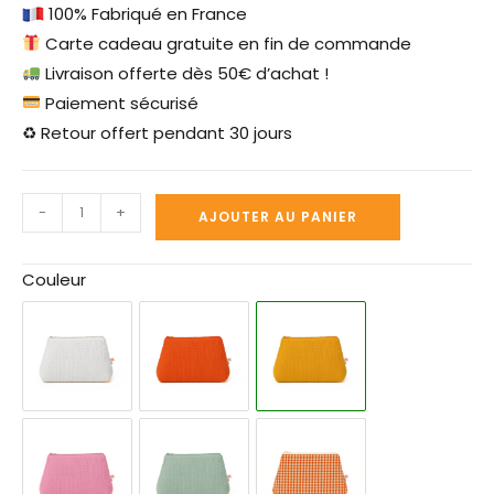
100% Fabriqué en France
Carte cadeau gratuite en fin de commande
Livraison offerte dès 50€ d’achat !
Paiement sécurisé
♻ Retour offert pendant 30 jours
-
+
AJOUTER AU PANIER
Couleur