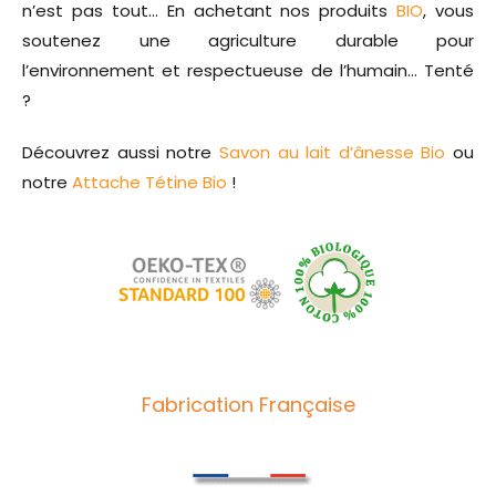
n’est pas tout… En achetant nos produits
BIO
, vous
soutenez une agriculture durable pour
l’environnement et respectueuse de l’humain… Tenté
?
Découvrez aussi notre
Savon au lait d’ânesse Bio
ou
notre
Attache Tétine Bio
!
Fabrication Française