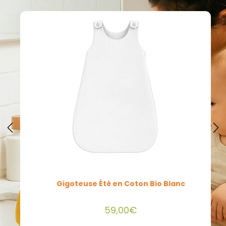
Gigoteuse Été en Coton Bio Blanc
59,00
€