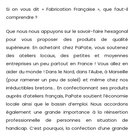
Si on vous dit « Fabrication Française », que faut-il
comprendre ?
Que nous nous appuyons sur le savoir-faire hexagonal
pour vous proposer des produits de qualité
supérieure. En achetant chez PaPate, vous soutenez
des ateliers locaux, des petites et moyennes
entreprises un peu partout en France ! Vous allez en
aider du monde ! Dans le Nord, dans l’Aube, à Marseille
(pour ramener un peu de soleil) et même chez nos
irréductibles bretons… En confectionnant ses produits
auprès d’ateliers français, PaPate soutient l’économie
locale ainsi que le bassin d’emploi. Nous accordons
également une grande importance à la réinsertion
professionnelle de personnes en situation de
handicap. C’est pourquoi, la confection d’une grande