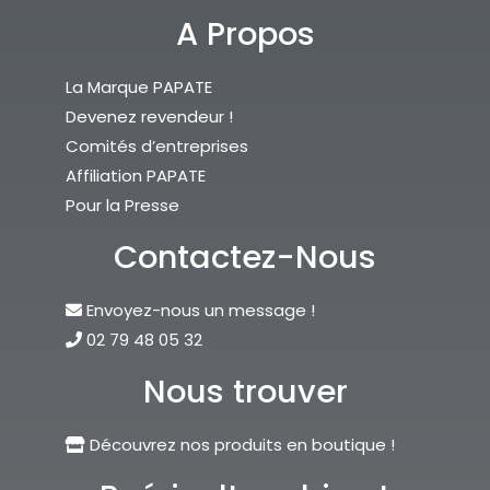
A Propos
La Marque PAPATE
Devenez revendeur !
Comités d’entreprises
Affiliation PAPATE
Pour la Presse
Contactez-Nous
Envoyez-nous un message !
02 79 48 05 32
Nous trouver
Découvrez nos produits en boutique !