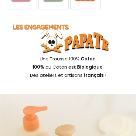
Une Trousse 100%
Coton
.
100%
du Coton est
Biologique
.
Des ateliers et artisans
français
!