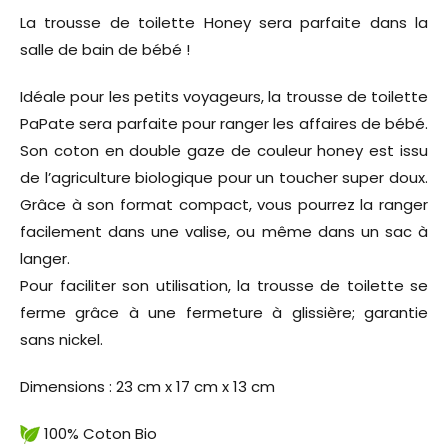
La trousse de toilette Honey sera parfaite dans la
salle de bain de bébé !
Idéale pour les petits voyageurs, la trousse de toilette
PaPate sera parfaite pour ranger les affaires de bébé.
Son coton en double gaze de couleur honey est issu
de l’agriculture biologique pour un toucher super doux.
Grâce à son format compact, vous pourrez la ranger
facilement dans une valise, ou même dans un sac à
langer.
Pour faciliter son utilisation, la trousse de toilette se
ferme grâce à une fermeture à glissière; garantie
sans nickel.
Dimensions : 23 cm x 17 cm x 13 cm
100% Coton Bio