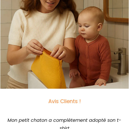
Avis Clients !
Mon petit chaton a complètement adopté son t-
shirt