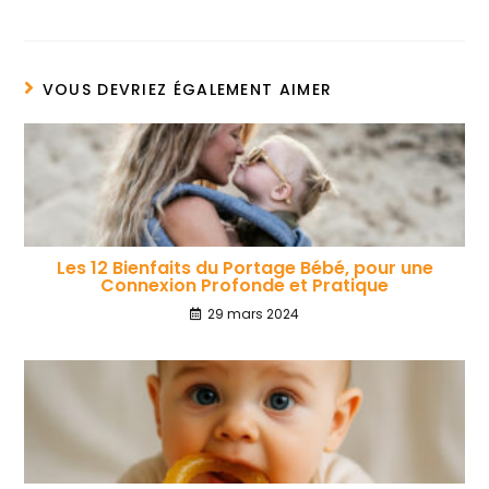
VOUS DEVRIEZ ÉGALEMENT AIMER
Les 12 Bienfaits du Portage Bébé, pour une
Connexion Profonde et Pratique
29 mars 2024