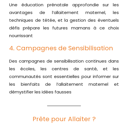
Une éducation prénatale approfondie sur les
avantages de l’allaitement maternel, les
techniques de tétée, et la gestion des éventuels
défis prépare les futures mamans à ce choix
nourrissant
4. Campagnes de Sensibilisation
Des campagnes de sensibilisation continues dans
les écoles, les centres de santé, et les
communautés sont essentielles pour informer sur
les bienfaits de l’allaitement maternel et
démystifier les idées fausses
Prête pour Allaiter ?