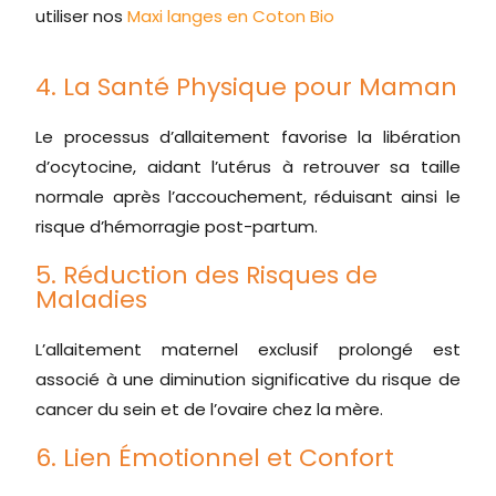
utiliser nos
Maxi langes en Coton Bio
4. La Santé Physique pour Maman
Le processus d’allaitement favorise la libération
d’ocytocine, aidant l’utérus à retrouver sa taille
normale après l’accouchement, réduisant ainsi le
risque d’hémorragie post-partum.
5. Réduction des Risques de
Maladies
L’allaitement maternel exclusif prolongé est
associé à une diminution significative du risque de
cancer du sein et de l’ovaire chez la mère.
6. Lien Émotionnel et Confort