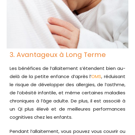
3. Avantageux à Long Terme
Les bénéfices de l’allaitement s’étendent bien au-
delà de la petite enfance d’après l’
OMS
, réduisant
le risque de développer des allergies, de l’asthme,
de l’obésité infantile, et même certaines maladies
chroniques à l’âge adulte. De plus, il est associé à
un QI plus élevé et de meilleures performances
cognitives chez les enfants.
Pendant l’allaitement, vous pouvez vous couvrir ou