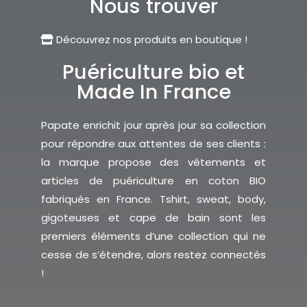
Nous trouver
Découvrez nos produits en boutique !
Puériculture bio et
Made In France
Papate enrichit jour après jour sa collection
pour répondre aux attentes de ses clients :
la marque propose des vêtements et
articles de puériculture en coton BIO
fabriqués en France. Tshirt, sweat, body,
gigoteuses et cape de bain sont les
premiers éléments d’une collection qui ne
cesse de s’étendre, alors restez connectés
!