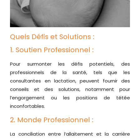
Quels Défis et Solutions :
1. Soutien Professionnel :
Pour surmonter les défis potentiels, des
professionnels de la santé, tels que les
consultantes en lactation, peuvent fournir des
conseils et des solutions, notamment pour
l’engorgement ou les positions de tétée
inconfortables.
2. Monde Professionnel :
La conciliation entre l’allaitement et la carrière