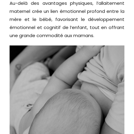
Au-delà des avantages physiques, l’allaitement
maternel crée un lien émotionnel profond entre la
mère et le bébé, favorisant le développement
émotionnel et cognitif de l’enfant, tout en offrant
une grande commodité aux mamans.