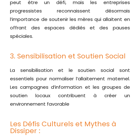
peut être un défi, mais les entreprises
progressistes reconnaissent désormais
l’importance de soutenir les mères qui allaitent en
offrant des espaces dédiés et des pauses
spéciales.
3. Sensibilisation et Soutien Social
La sensibilisation et le soutien social sont
essentiels pour normaliser l’allaitement maternel.
Les campagnes d’information et les groupes de
soutien locaux contribuent à créer un
environnement favorable
Les Défis Culturels et Mythes à
Dissiper :