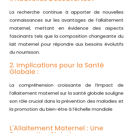
La recherche continue à apporter de nouvelles
connaissances sur les avantages de l’allaitement
maternel, mettant en évidence des aspects
fascinants tels que la composition changeante du
lait maternel pour répondre aux besoins évolutifs
du nourrisson.
2. Implications pour la Santé
Globale :
La compréhension croissante de l’impact de
l’allaitement maternel sur la santé globale souligne
son rôle crucial dans la prévention des maladies et
la promotion du bien-être à l’échelle mondiale
L'Allaitement Maternel : Une