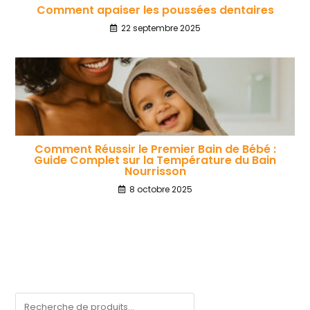
Comment apaiser les poussées dentaires
22 septembre 2025
Comment Réussir le Premier Bain de Bébé :
Guide Complet sur la Température du Bain
Nourrisson
8 octobre 2025