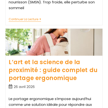
nourrisson (SMSN). Trop froide, elle perturbe son
sommeil
Continuer La Lecture
L’art et la science de la
proximité : guide complet du
portage ergonomique
26 avril 2026
Le portage ergonomique s’impose aujourd’hui
comme une solution idéale pour répondre aux