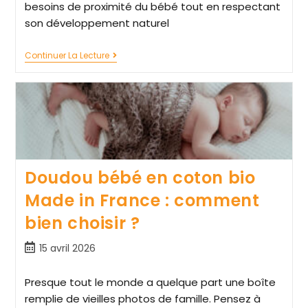
besoins de proximité du bébé tout en respectant
son développement naturel
Continuer La Lecture
Doudou bébé en coton bio
Made in France : comment
bien choisir ?
15 avril 2026
Presque tout le monde a quelque part une boîte
remplie de vieilles photos de famille. Pensez à