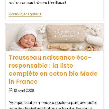
restaurer ces trésors familiaux !
Continuer La Lecture
Trousseau naissance éco-
responsable : la liste
complète en coton bio Made
in France
10 avril 2026
Presque tout le monde a quelque part une boîte
remplie de vieilles photos de famille. Pensez à