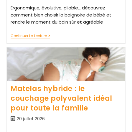
Ergonomique, évolutive, pliable... découvrez
comment bien choisir la baignoire de bébé et
rendre le moment du bain sûr et agréable
Continuer La Lecture
Matelas hybride : le
couchage polyvalent idéal
pour toute la famille
20 juillet 2026