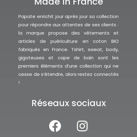
Made In France
Papate enrichit jour après jour sa collection
pour répondre aux attentes de ses clients :
la marque propose des vêtements et
articles de puériculture en coton BIO
fabriqués en France. Tshirt, sweat, body,
gigoteuses et cape de bain sont les
premiers éléments d’une collection qui ne
cesse de s’étendre, alors restez connectés
!
Réseaux sociaux