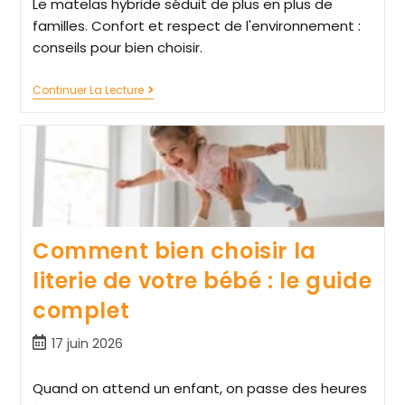
Le matelas hybride séduit de plus en plus de
familles. Confort et respect de l'environnement :
conseils pour bien choisir.
Continuer La Lecture
Comment bien choisir la
literie de votre bébé : le guide
complet
17 juin 2026
Quand on attend un enfant, on passe des heures