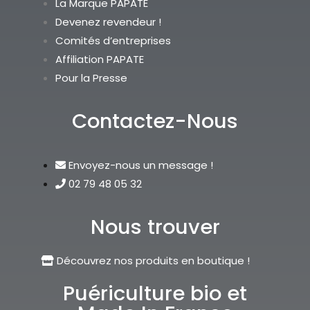
La Marque PAPATE
Devenez revendeur !
Comités d’entreprises
Affiliation PAPATE
Pour la Presse
Contactez-Nous
Envoyez-nous un message !
02 79 48 05 32
Nous trouver
Découvrez nos produits en boutique !
Puériculture bio et