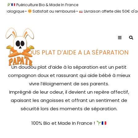
Puériculture Bio & Made In France
 Biologique •
Satisfait ou remboursé •
Livraison offerte dès 50€ d'ac
DOUDOUS PLAT D’AIDE A LA SÉPARATION
Un doudou plat d’aide à la séparation est un petit
compagnon doux et rassurant qui aide bébé à mieux
vivre l’éloignement de ses parents.
Imprégné de leur odeur, il devient un repère affectif,
apaisant les angoisses et offrant un sentiment de
sécurité lors des moments de séparation.
100% Bio et Made In France !