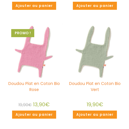
Ajouter au panier
Ajouter au panier
PROMO !
Doudou Plat en Coton Bio
Doudou Plat en Coton Bio
Rose
Vert
13,90
€
19,90
€
19,90
€
Ajouter au panier
Ajouter au panier