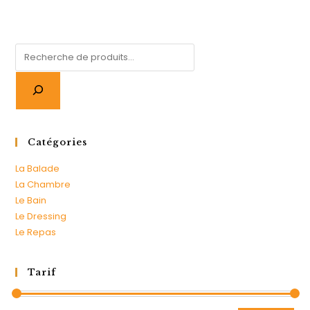
Catégories
La Balade
La Chambre
Le Bain
Le Dressing
Le Repas
Tarif