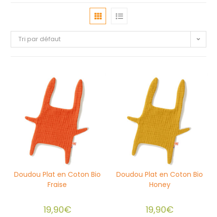
Tri par défaut
Doudou Plat en Coton Bio
Doudou Plat en Coton Bio
Fraise
Honey
19,90
€
19,90
€