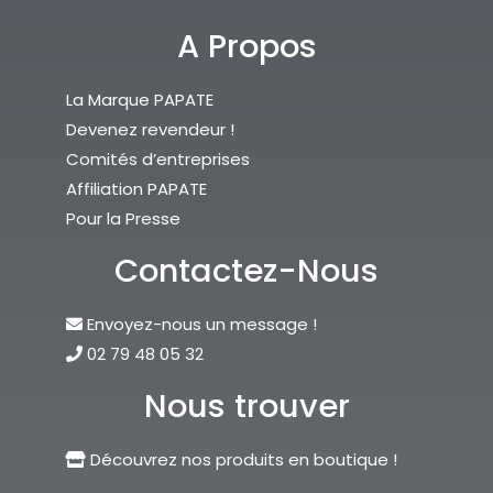
A Propos
La Marque PAPATE
Devenez revendeur !
Comités d’entreprises
Affiliation PAPATE
Pour la Presse
Contactez-Nous
Envoyez-nous un message !
02 79 48 05 32
Nous trouver
Découvrez nos produits en boutique !