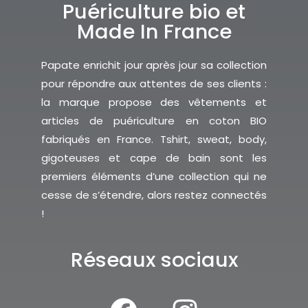
Puériculture bio et
Made In France
Papate enrichit jour après jour sa collection
pour répondre aux attentes de ses clients :
la marque propose des vêtements et
articles de puériculture en coton BIO
fabriqués en France. Tshirt, sweat, body,
gigoteuses et cape de bain sont les
premiers éléments d’une collection qui ne
cesse de s’étendre, alors restez connectés
!
Réseaux sociaux