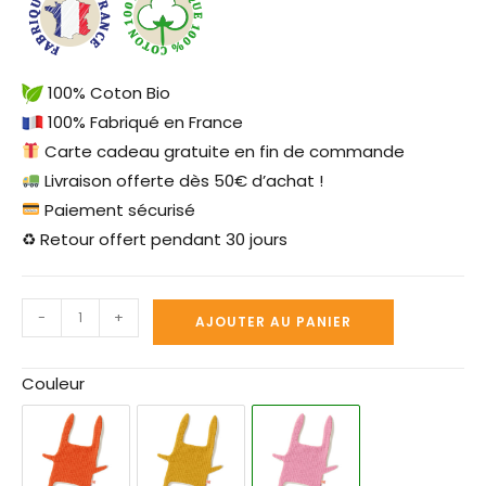
100% Coton Bio
100% Fabriqué en France
Carte cadeau gratuite en fin de commande
Livraison offerte dès 50€ d’achat !
Paiement sécurisé
♻ Retour offert pendant 30 jours
-
+
AJOUTER AU PANIER
Couleur