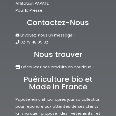
Affiliation PAPATE
Pour la Presse
Contactez-Nous
Envoyez-nous un message !
02 79 48 05 32
Nous trouver
Découvrez nos produits en boutique !
Puériculture bio et
Made In France
Papate enrichit jour après jour sa collection
pour répondre aux attentes de ses clients :
la marque propose des vêtements et