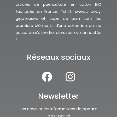
articles de puériculture en coton BIO
fabriqués en France. Tshirt, sweat, body,
gigoteuses et cape de bain sont les
premiers éléments d’une collection qui ne
cesse de s’étendre, alors restez connectés
!
Réseaux sociaux
Newsletter
Les news et les informations de papate
c’est par ici