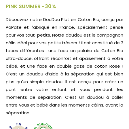
PINK SUMMER -30%
Découvrez notre DouDou Plat en Coton Bio, conçu par
PaPate et fabriqué en France, spécialement pensé
pour vos tout-petits. Notre doudou est le compagnon
câlin idéal pour vos petits trésors ! Il est constitué de 2
faces différentes : une face en polaire de Coton Bio
ultra-douce, offrant réconfort et apaisement à votre
bébé, et une face en double gaze de coton Rose !
C’est un doudou d’aide à la séparation qui est bien
plus qu’un simple doudou. Il est conçu pour créer un
pont entre votre enfant et vous pendant les
moments de séparation. C’est un doudou à coller
entre vous et bébé dans les moments câlins, avant la
séparation.