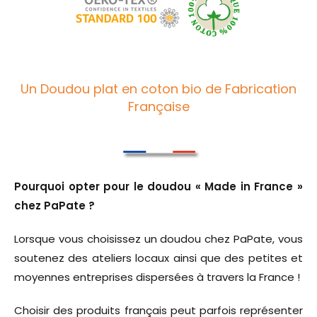
Un Doudou plat en coton bio de Fabrication
Française
Pourquoi opter pour le doudou « Made in France »
chez PaPate ?
Lorsque vous choisissez un doudou chez PaPate, vous
soutenez des ateliers locaux ainsi que des petites et
moyennes entreprises dispersées à travers la France !
Choisir des produits français peut parfois représenter