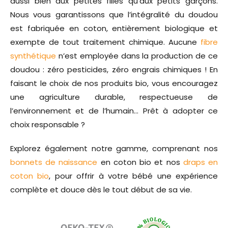
aussi bien aux petites filles qu’aux petits garçons.
Nous vous garantissons que l’intégralité du doudou
est fabriquée en coton, entièrement biologique et
exempte de tout traitement chimique. Aucune
fibre
synthétique
n’est employée dans la production de ce
doudou : zéro pesticides, zéro engrais chimiques ! En
faisant le choix de nos produits bio, vous encouragez
une agriculture durable, respectueuse de
l’environnement et de l’humain… Prêt à adopter ce
choix responsable ?
Explorez également notre gamme, comprenant nos
bonnets de naissance
en coton bio et nos
draps en
coton bio
, pour offrir à votre bébé une expérience
complète et douce dès le tout début de sa vie.