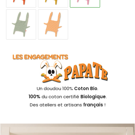
Un doudou 100%
Coton Bio
.
100%
du coton certifié
Biologique
.
Des ateliers et artisans
français
!