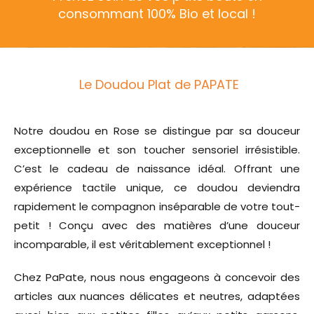
consommant 100% Bio et local !
Le Doudou Plat de PAPATE
Notre doudou en Rose se distingue par sa douceur
exceptionnelle et son toucher sensoriel irrésistible.
C’est le cadeau de naissance idéal. Offrant une
expérience tactile unique, ce doudou deviendra
rapidement le compagnon inséparable de votre tout-
petit ! Conçu avec des matières d’une douceur
incomparable, il est véritablement exceptionnel !
Chez PaPate, nous nous engageons à concevoir des
articles aux nuances délicates et neutres, adaptées