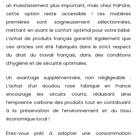
un investissement plus important, mais chez PaPate,
cette option reste accessible ! Les matières
premières sont soigneusement sélectionnées,
mettant en avant le confort optimal pour votre bébé.
L’achat de produits français garantit également que
ces articles ont été fabriqués dans le strict respect
du droit du travail français, dans des conditions
d’hygiène et de sécurité optimales.
Un avantage supplémentaire, non négligeable :
L’achat d’un doudou rose fabriqué en France
encourage les circuits courts, réduisant ainsi
l’empreinte carbone des produits tout en contribuant
à la préservation de l’environnement et du tissu
économique local !
Êtes-vous prêt à adopter une consommation