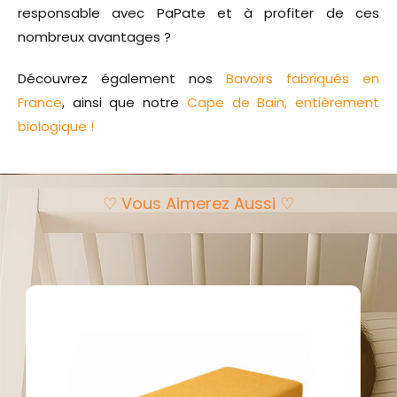
responsable avec PaPate et à profiter de ces
nombreux avantages ?
Découvrez également nos
Bavoirs fabriqués en
France
, ainsi que notre
Cape de Bain, entièrement
biologique !
♡ Vous Aimerez Aussi ♡