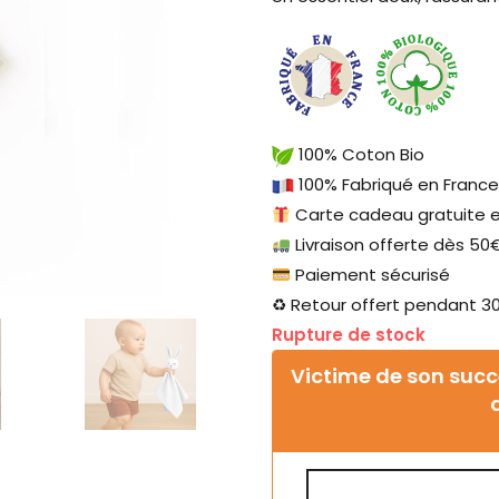
100% Coton Bio
100% Fabriqué en France
Carte cadeau gratuite 
Livraison offerte dès 50€
Paiement sécurisé
♻ Retour offert pendant 30
Rupture de stock
Victime de son succè