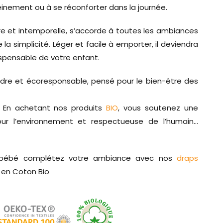
reinement ou à se réconforter dans la journée.
re et intemporelle, s’accorde à toutes les ambiances
 la simplicité. Léger et facile à emporter, il deviendra
spensable de votre enfant.
dre et écoresponsable, pensé pour le bien-être des
… En achetant nos produits
BIO
, vous soutenez une
pour l’environnement et respectueuse de l’humain…
 bébé complétez votre ambiance avec nos
draps
en Coton Bio