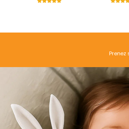
Prenez 