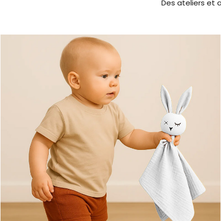
Des ateliers et 