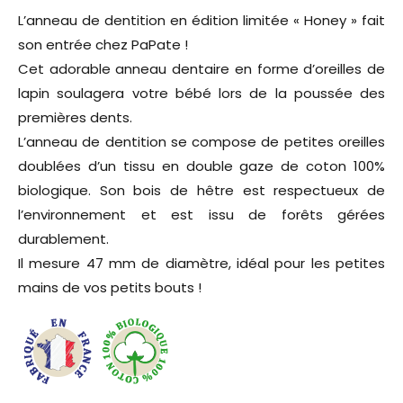
L’anneau de dentition en édition limitée « Honey » fait
son entrée chez PaPate !
Cet adorable anneau dentaire en forme d’oreilles de
lapin soulagera votre bébé lors de la poussée des
premières dents.
L’anneau de dentition se compose de petites oreilles
doublées d’un tissu en double gaze de coton 100%
biologique. Son bois de hêtre est respectueux de
l’environnement et est issu de forêts gérées
durablement.
Il mesure 47 mm de diamètre, idéal pour les petites
mains de vos petits bouts !