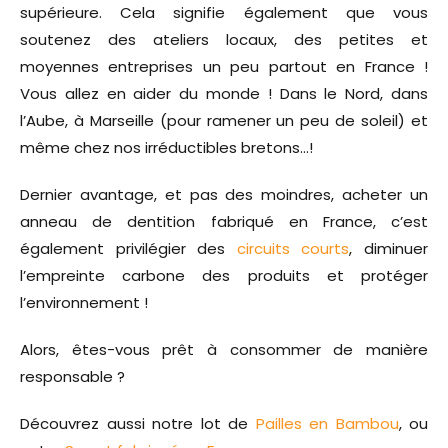
supérieure. Cela signifie également que vous
soutenez des ateliers locaux, des petites et
moyennes entreprises un peu partout en France !
Vous allez en aider du monde ! Dans le Nord, dans
l’Aube, à Marseille (pour ramener un peu de soleil) et
même chez nos irréductibles bretons…!
Dernier avantage, et pas des moindres, acheter un
anneau de dentition fabriqué en France, c’est
également privilégier des
circuits courts
, diminuer
l’empreinte carbone des produits et protéger
l’environnement !
Alors, êtes-vous prêt à consommer de manière
responsable ?
Découvrez aussi notre lot de
Pailles en Bambou
, ou