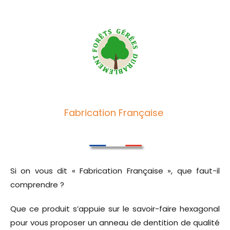
Fabrication Française
Si on vous dit « Fabrication Française », que faut-il
comprendre ?
Que ce produit s’appuie sur le savoir-faire hexagonal
pour vous proposer un anneau de dentition de qualité