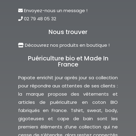
Envoyez-nous un message !
02 79 48 05 32
Nous trouver
Découvrez nos produits en boutique !
Puériculture bio et Made In
France
Papate enrichit jour après jour sa collection
pour répondre aux attentes de ses clients :
la marque propose des vêtements et
articles de puériculture en coton BIO
fabriqués en France. Tshirt, sweat, body,
gigoteuses et cape de bain sont les
premiers éléments d’une collection qui ne
cesse de s’étendre, alors restez connectés