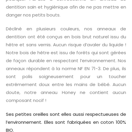
dentition sain et hygiénique afin de ne pas mettre en
danger nos petits bouts.
Décliné en plusieurs couleurs, nos anneaux de
dentition ont été conçus en bois brut naturel issu du
hêtre et sans vernis. Aucun risque d’avaler du liquide !
Notre bois de hêtre est issu de forêts qui sont gérées
de façon durable en respectant l’environnement. Nos
anneaux répondent à la norme NF EN 71-3. De plus, ils
sont polis soigneusement pour un toucher
extrêmement doux entre les mains de bébé. Aucun
doute, notre anneau Honey ne contient aucun
composant nocif !
Ses petites oreilles sont elles aussi respectueuses de
l’environnement. Elles sont fabriquées en coton 100%
BIO.