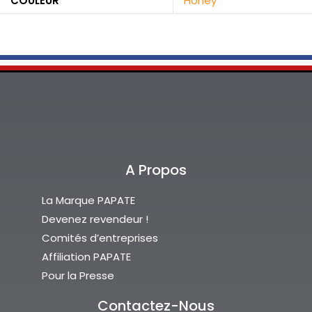
COULEUR
Honey
A Propos
La Marque PAPATE
Devenez revendeur !
Comités d’entreprises
Affiliation PAPATE
Pour la Presse
Contactez-Nous