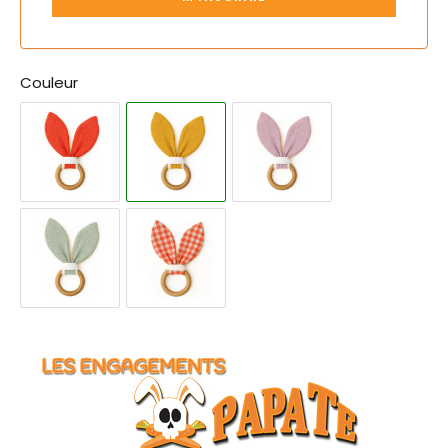
Couleur