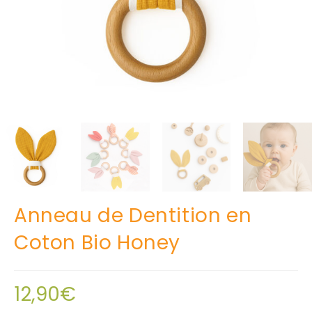
Anneau de Dentition en
Coton Bio Honey
12,90
€