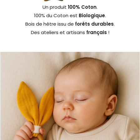
Un produit
100% Coton
.
100% du Coton est
Biologique
.
Bois de hêtre issu de
forêts durables
.
Des ateliers et artisans
français
!