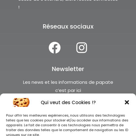
!
Réseaux sociaux
Newsletter
Les news et les informations de papate
c’est par ici
Qui veut des Cookies !?
Je m'inscris !
Pour offrir les meilleures expériences, nous utilisons des technologies
telles que les cookies pour stocker et/ou accéder aux informations des
appareils. Le fait de consentir à ces technologies nous permettra de
traiter des données telles que le comportement de navigation ou les ID
uniques sur ce site.