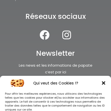
Réseaux sociaux
Newsletter
Les news et les informations de papate
c’est par ici
Qui veut des Cookies !?
Je m'inscris !
Pour offrir les meilleures expériences, nous utilisons des technologies
telles que les cookies pour stocker et/ou accéder aux informations des
appareils. Le fait de consentir à ces technologies nous permettra de
traiter des données telles que le comportement de navigation ou les ID
uniques sur ce site.