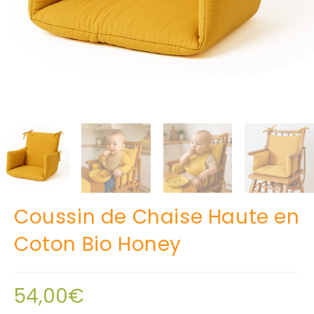
Coussin de Chaise Haute en
Coton Bio Honey
54,00
€