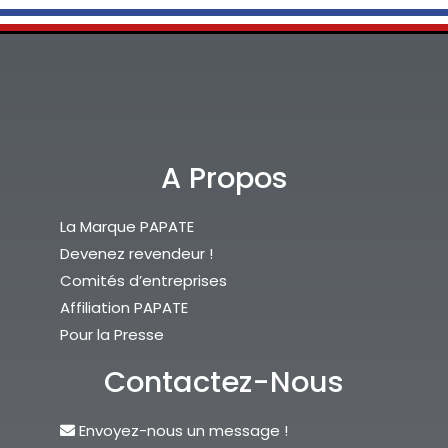
A Propos
La Marque PAPATE
Devenez revendeur !
Comités d’entreprises
Affiliation PAPATE
Pour la Presse
Contactez-Nous
Envoyez-nous un message !