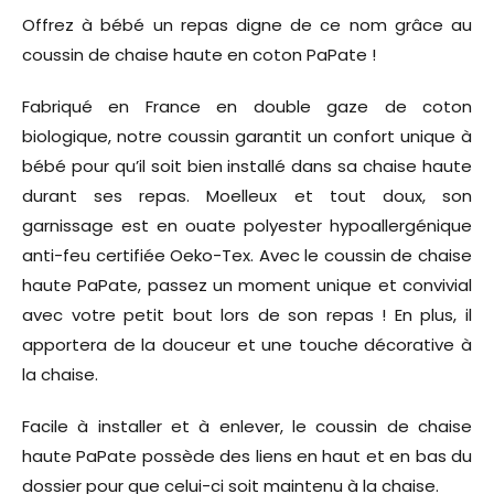
Offrez à bébé un repas digne de ce nom grâce au
coussin de chaise haute en coton PaPate !
Fabriqué en France en double gaze de coton
biologique, notre coussin garantit un confort unique à
bébé pour qu’il soit bien installé dans sa chaise haute
durant ses repas. Moelleux et tout doux, son
garnissage est en ouate polyester hypoallergénique
anti-feu certifiée Oeko-Tex. Avec le coussin de chaise
haute PaPate, passez un moment unique et convivial
avec votre petit bout lors de son repas ! En plus, il
apportera de la douceur et une touche décorative à
la chaise.
Facile à installer et à enlever, le coussin de chaise
haute PaPate possède des liens en haut et en bas du
dossier pour que celui-ci soit maintenu à la chaise.