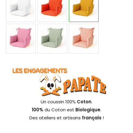
Un coussin 100%
Coton
.
100%
du Coton est
Biologique
.
Des ateliers et artisans
français
!