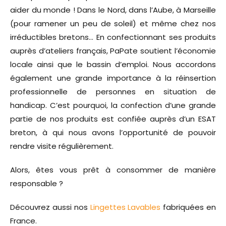
aider du monde ! Dans le Nord, dans l’Aube, à Marseille
(pour ramener un peu de soleil) et même chez nos
irréductibles bretons… En confectionnant ses produits
auprès d’ateliers français, PaPate soutient l’économie
locale ainsi que le bassin d’emploi. Nous accordons
également une grande importance à la réinsertion
professionnelle de personnes en situation de
handicap. C’est pourquoi, la confection d’une grande
partie de nos produits est confiée auprès d’un ESAT
breton, à qui nous avons l’opportunité de pouvoir
rendre visite régulièrement.
Alors, êtes vous prêt à consommer de manière
responsable ?
Découvrez aussi nos
Lingettes Lavables
fabriquées en
France.