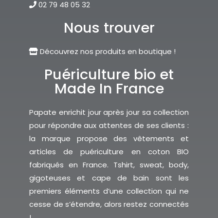
02 79 48 05 32
Nous trouver
Découvrez nos produits en boutique !
Puériculture bio et
Made In France
Papate enrichit jour après jour sa collection
pour répondre aux attentes de ses clients :
la marque propose des vêtements et
articles de puériculture en coton BIO
fabriqués en France. Tshirt, sweat, body,
gigoteuses et cape de bain sont les
premiers éléments d’une collection qui ne
cesse de s’étendre, alors restez connectés
!