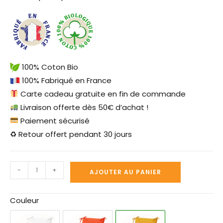
100% Coton Bio
100% Fabriqué en France
Carte cadeau gratuite en fin de commande
Livraison offerte dès 50€ d’achat !
Paiement sécurisé
♻ Retour offert pendant 30 jours
-
+
AJOUTER AU PANIER
Couleur