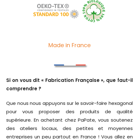
Made in France
Si on vous dit « Fabrication Française », que faut-il
comprendre ?
Que nous nous appuyons sur le savoir-faire hexagonal
pour vous proposer des produits de qualité
supérieure. En achetant chez PaPate, vous soutenez
des ateliers locaux, des petites et moyennes
entreprises un peu partout en France ! Vous allez en