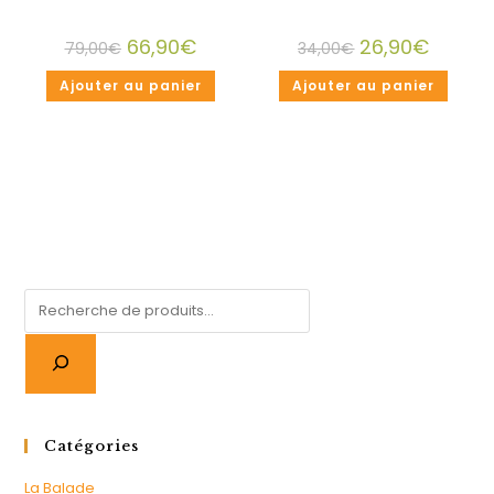
66,90
€
26,90
€
79,00
€
34,00
€
Ajouter au panier
Ajouter au panier
Catégories
La Balade