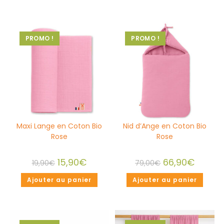
PROMO !
PROMO !
Maxi Lange en Coton Bio
Nid d’Ange en Coton Bio
Rose
Rose
15,90
€
66,90
€
19,90
€
79,00
€
Ajouter au panier
Ajouter au panier