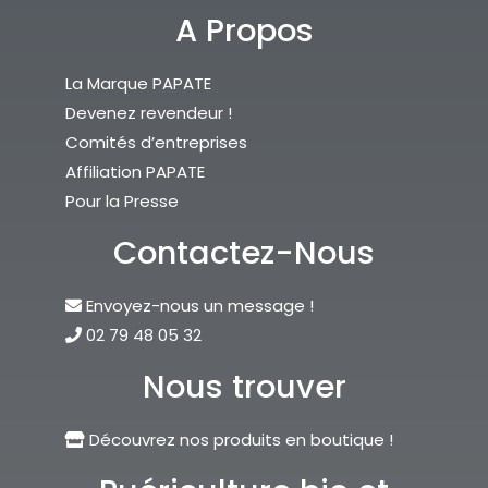
A Propos
La Marque PAPATE
Devenez revendeur !
Comités d’entreprises
Affiliation PAPATE
Pour la Presse
Contactez-Nous
Envoyez-nous un message !
02 79 48 05 32
Nous trouver
Découvrez nos produits en boutique !