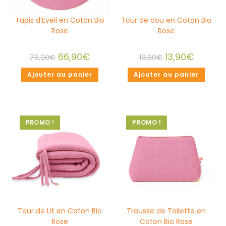
Tapis d’Eveil en Coton Bio
Tour de cou en Coton Bio
Rose
Rose
66,90
€
13,90
€
79,00
€
19,90
€
Ajouter au panier
Ajouter au panier
PROMO !
PROMO !
Tour de Lit en Coton Bio
Trousse de Toilette en
Rose
Coton Bio Rose