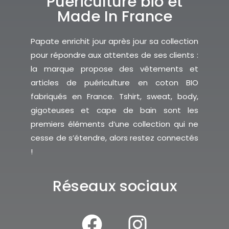
Puériculture bio et
Made In France
Papate enrichit jour après jour sa collection
pour répondre aux attentes de ses clients :
la marque propose des vêtements et
articles de puériculture en coton BIO
fabriqués en France. Tshirt, sweat, body,
gigoteuses et cape de bain sont les
premiers éléments d’une collection qui ne
cesse de s’étendre, alors restez connectés
!
Réseaux sociaux