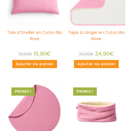
Taie d’Oreiller en Coton Bio
Tapis à Langer en Coton Bio
Rose
Rose
15,90
€
34,90
€
19,90
€
39,00
€
Ajouter au panier
Ajouter au panier
PROMO !
PROMO !