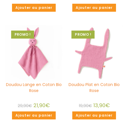
Ajouter au panier
Ajouter au panier
PROMO !
PROMO !
Doudou Lange en Coton Bio
Doudou Plat en Coton Bio
Rose
Rose
21,90
€
13,90
€
29,90
€
19,90
€
Ajouter au panier
Ajouter au panier