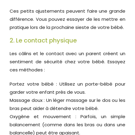
Ces petits ajustements peuvent faire une grande
différence. Vous pouvez essayer de les mettre en
pratique lors de la prochaine sieste de votre bébé.
2. Le contact physique
Les câlins et le contact avec un parent créent un
sentiment de sécurité chez votre bébé. Essayez
ces méthodes :
Portez votre bébé : Utilisez un porte-bébé pour
garder votre enfant près de vous.
Massage doux : Un léger massage sur le dos ou les
bras peut aider à détendre votre bébé.
Oxygène et mouvement : Parfois, un simple
balancement (comme dans les bras ou dans une
balancelle) peut être apaisant.