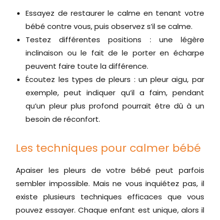
Essayez de restaurer le calme en tenant votre
bébé contre vous, puis observez s’il se calme.
Testez différentes positions : une légère
inclinaison ou le fait de le porter en écharpe
peuvent faire toute la différence.
Écoutez les types de pleurs : un pleur aigu, par
exemple, peut indiquer qu’il a faim, pendant
qu’un pleur plus profond pourrait être dû à un
besoin de réconfort.
Les techniques pour calmer bébé
Apaiser les pleurs de votre bébé peut parfois
sembler impossible. Mais ne vous inquiétez pas, il
existe plusieurs techniques efficaces que vous
pouvez essayer. Chaque enfant est unique, alors il