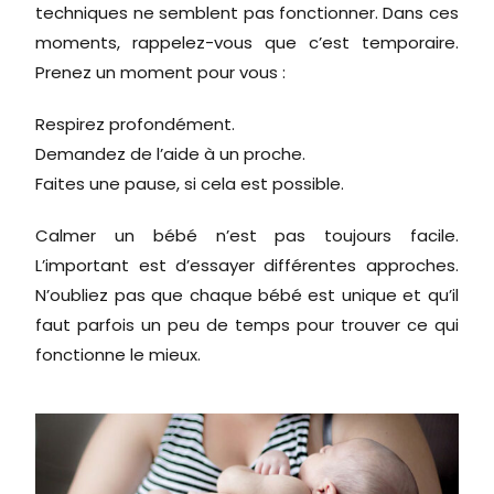
techniques ne semblent pas fonctionner. Dans ces
moments, rappelez-vous que c’est temporaire.
Prenez un moment pour vous :
Respirez profondément.
Demandez de l’aide à un proche.
Faites une pause, si cela est possible.
Calmer un bébé n’est pas toujours facile.
L’important est d’essayer différentes approches.
N’oubliez pas que chaque bébé est unique et qu’il
faut parfois un peu de temps pour trouver ce qui
fonctionne le mieux.