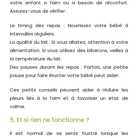
votre enfant a faim ou a besoin de réconfort.
Assurez-vous de vérifier :
Le timing des repas : Nourrissez votre bébé à
intervalles réguliers.
La qualité du lait : Si vous allaitez, attention à votre
alimentation. Si vous utilisez des biberons, veillez à
la température du lait.
Des pauses durant les repas : Parfois, une petite
pause pour faire éructer votre bébé peut aider.
Ces petits conseils peuvent aider à réduire les
pleurs liés à la faim et à favoriser un état de
calme.
5. Et si rien ne fonctionne ?
Il est normal de se sentir frustré lorsque les