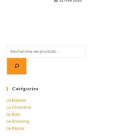
22 mai 2020
Catégories
La Balade
La Chambre
Le Bain
Le Dressing
Le Repas