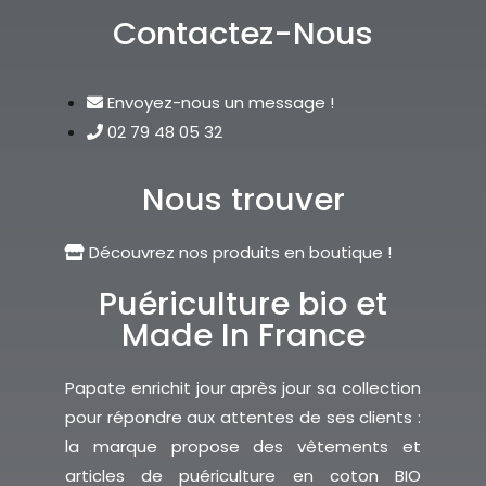
Contactez-Nous
Envoyez-nous un message !
02 79 48 05 32
Nous trouver
Découvrez nos produits en boutique !
Puériculture bio et
Made In France
Papate enrichit jour après jour sa collection
pour répondre aux attentes de ses clients :
la marque propose des vêtements et
articles de puériculture en coton BIO