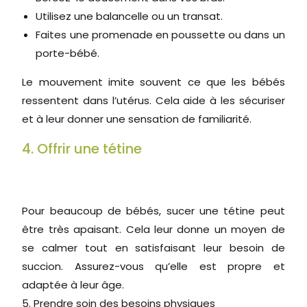
Utilisez une balancelle ou un transat.
Faites une promenade en poussette ou dans un
porte-bébé.
Le mouvement imite souvent ce que les bébés
ressentent dans l’utérus. Cela aide à les sécuriser
et à leur donner une sensation de familiarité.
4. Offrir une tétine
Pour beaucoup de bébés, sucer une tétine peut
être très apaisant. Cela leur donne un moyen de
se calmer tout en satisfaisant leur besoin de
succion. Assurez-vous qu’elle est propre et
adaptée à leur âge.
5. Prendre soin des besoins physiques