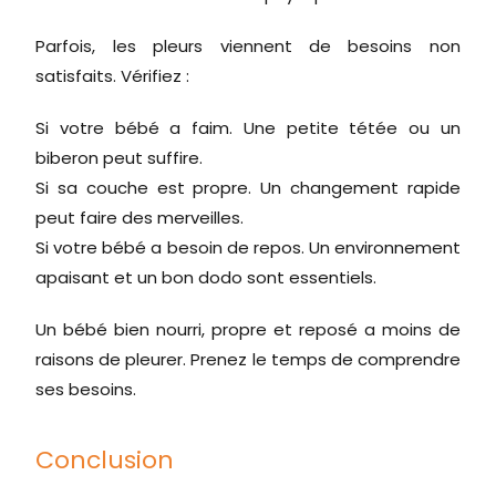
Parfois, les pleurs viennent de besoins non
satisfaits. Vérifiez :
Si votre bébé a faim. Une petite tétée ou un
biberon peut suffire.
Si sa couche est propre. Un changement rapide
peut faire des merveilles.
Si votre bébé a besoin de repos. Un environnement
apaisant et un bon dodo sont essentiels.
Un bébé bien nourri, propre et reposé a moins de
raisons de pleurer. Prenez le temps de comprendre
ses besoins.
Conclusion