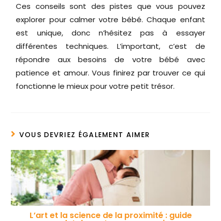
Ces conseils sont des pistes que vous pouvez
explorer pour calmer votre bébé. Chaque enfant
est unique, donc n’hésitez pas à essayer
différentes techniques. L’important, c’est de
répondre aux besoins de votre bébé avec
patience et amour. Vous finirez par trouver ce qui
fonctionne le mieux pour votre petit trésor.
VOUS DEVRIEZ ÉGALEMENT AIMER
L’art et la science de la proximité : guide