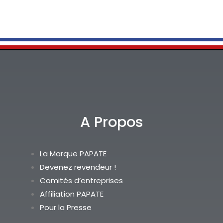
A Propos
La Marque PAPATE
Devenez revendeur !
Comités d’entreprises
Affiliation PAPATE
Pour la Presse