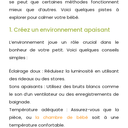
se peut que certaines méthodes fonctionnent
mieux que d’autres. Voici quelques pistes à
explorer pour calmer votre bébé.
1. Créez un environnement apaisant
L’environnement joue un rôle crucial dans le
bonheur de votre petit. Voici quelques conseils
simples :
Éclairage doux : Réduisez la luminosité en utilisant
des rideaux ou des stores.
Sons apaisants : Utilisez des bruits blancs comme
le son d’un ventilateur ou des enregistrements de
baignade.
Température adéquate : Assurez-vous que la
pièce, ou
la chambre de bébé
soit à une
température confortable.