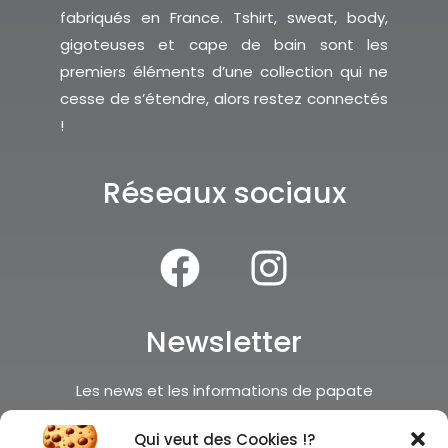
fabriqués en France. Tshirt, sweat, body,
gigoteuses et cape de bain sont les
premiers éléments d’une collection qui ne
cesse de s’étendre, alors restez connectés
!
Réseaux sociaux
Newsletter
Les news et les informations de papate
c’est par ici
Qui veut des Cookies !?