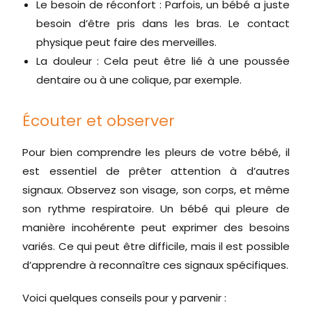
Le besoin de réconfort : Parfois, un bébé a juste
besoin d’être pris dans les bras. Le contact
physique peut faire des merveilles.
La douleur : Cela peut être lié à une poussée
dentaire ou à une colique, par exemple.
Écouter et observer
Pour bien comprendre les pleurs de votre bébé, il
est essentiel de prêter attention à d’autres
signaux. Observez son visage, son corps, et même
son rythme respiratoire. Un bébé qui pleure de
manière incohérente peut exprimer des besoins
variés. Ce qui peut être difficile, mais il est possible
d’apprendre à reconnaître ces signaux spécifiques.
Voici quelques conseils pour y parvenir :