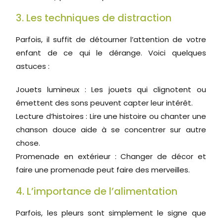
3. Les techniques de distraction
Parfois, il suffit de détourner l’attention de votre
enfant de ce qui le dérange. Voici quelques
astuces :
Jouets lumineux : Les jouets qui clignotent ou
émettent des sons peuvent capter leur intérêt.
Lecture d’histoires : Lire une histoire ou chanter une
chanson douce aide à se concentrer sur autre
chose.
Promenade en extérieur : Changer de décor et
faire une promenade peut faire des merveilles.
4. L’importance de l’alimentation
Parfois, les pleurs sont simplement le signe que