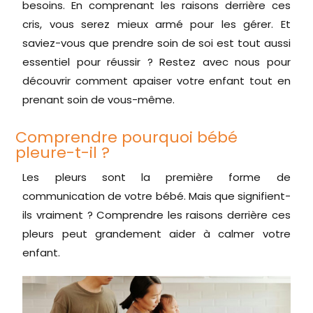
besoins. En comprenant les raisons derrière ces
cris, vous serez mieux armé pour les gérer. Et
saviez-vous que prendre soin de soi est tout aussi
essentiel pour réussir ? Restez avec nous pour
découvrir comment apaiser votre enfant tout en
prenant soin de vous-même.
Comprendre pourquoi bébé
pleure-t-il ?
Les pleurs sont la première forme de
communication de votre bébé. Mais que signifient-
ils vraiment ? Comprendre les raisons derrière ces
pleurs peut grandement aider à calmer votre
enfant.