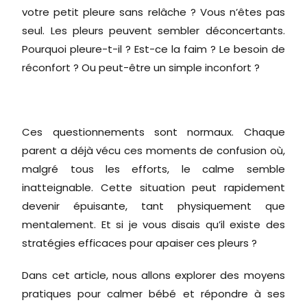
votre petit pleure sans relâche ? Vous n’êtes pas
seul. Les pleurs peuvent sembler déconcertants.
Pourquoi pleure-t-il ? Est-ce la faim ? Le besoin de
réconfort ? Ou peut-être un simple inconfort ?
Ces questionnements sont normaux. Chaque
parent a déjà vécu ces moments de confusion où,
malgré tous les efforts, le calme semble
inatteignable. Cette situation peut rapidement
devenir épuisante, tant physiquement que
mentalement. Et si je vous disais qu’il existe des
stratégies efficaces pour apaiser ces pleurs ?
Dans cet article, nous allons explorer des moyens
pratiques pour calmer bébé et répondre à ses