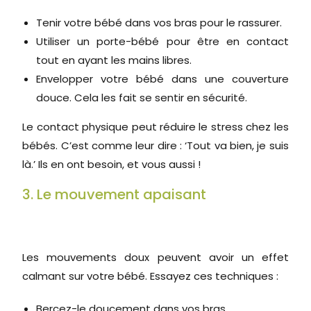
Tenir votre bébé dans vos bras pour le rassurer.
Utiliser un porte-bébé pour être en contact
tout en ayant les mains libres.
Envelopper votre bébé dans une couverture
douce. Cela les fait se sentir en sécurité.
Le contact physique peut réduire le stress chez les
bébés. C’est comme leur dire : ‘Tout va bien, je suis
là.’ Ils en ont besoin, et vous aussi !
3. Le mouvement apaisant
Les mouvements doux peuvent avoir un effet
calmant sur votre bébé. Essayez ces techniques :
Bercez-le doucement dans vos bras.