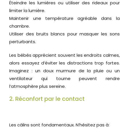
Éteindre les lumières ou utiliser des rideaux pour
limiter la lumière.
Maintenir une température agréable dans la
chambre.
Utiliser des bruits blancs pour masquer les sons
perturbants.
Les bébés apprécient souvent les endroits calmes,
alors essayez d’éviter les distractions trop fortes.
Imaginez : un doux murmure de la pluie ou un
ventilateur qui tourne peuvent rendre
l’atmosphère plus sereine.
2. Réconfort par le contact
Les câlins sont fondamentaux. N’hésitez pas à: