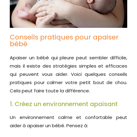
Conseils pratiques pour apaiser
bébé
Apaiser un bébé qui pleure peut sembler difficile,
mais il existe des stratégies simples et efficaces
qui peuvent vous aider. Voici quelques conseils
pratiques pour calmer votre petit bout de chou.
Cela peut faire toute la différence.
1. Créez un environnement apaisant
Un environnement calme et confortable peut
aider à apaiser un bébé. Pensez à: