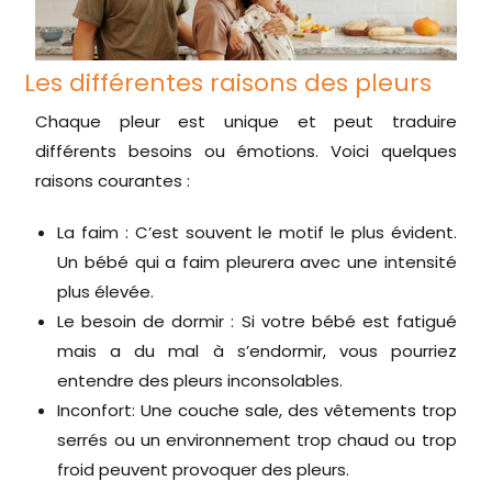
Les différentes raisons des pleurs
Chaque pleur est unique et peut traduire
différents besoins ou émotions. Voici quelques
raisons courantes :
La faim : C’est souvent le motif le plus évident.
Un bébé qui a faim pleurera avec une intensité
plus élevée.
Le besoin de dormir : Si votre bébé est fatigué
mais a du mal à s’endormir, vous pourriez
entendre des pleurs inconsolables.
Inconfort: Une couche sale, des vêtements trop
serrés ou un environnement trop chaud ou trop
froid peuvent provoquer des pleurs.