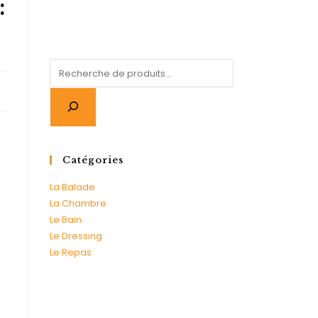
:
Catégories
La Balade
La Chambre
Le Bain
Le Dressing
Le Repas