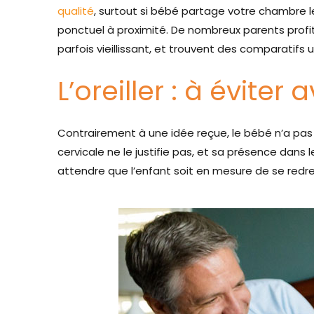
qualité
, surtout si bébé partage votre chambre 
ponctuel à proximité. De nombreux parents profite
parfois vieillissant, et trouvent des comparatifs ut
L’oreiller : à éviter
Contrairement à une idée reçue, le bébé n’a pas 
cervicale ne le justifie pas, et sa présence dans
attendre que l’enfant soit en mesure de se redre