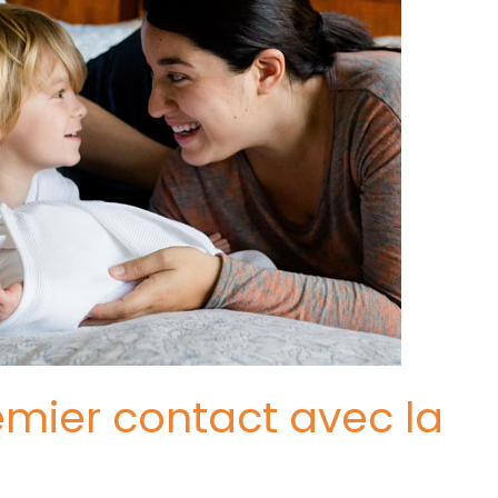
emier contact avec la