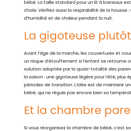
bébé. La taille standard pour un lit à barreaux
choisi. Vérifiez aussi la respirabilité de la housse :
d’humidité et de chaleur pendant la nuit.
La gigoteuse plutôt
Avant l’âge de la marche, les couvertures et coue
un risque d’étouffement si l’enfant se retourne ou
solution adoptée par la quasi-totalité des paren
la saison : une gigoteuse légère pour l’été, plus 
périodes de transition. L’idée est de maintenir 
bébé, qui ne régule pas encore bien sa températ
Et la chambre pare
Si vous réorganisez la chambre de bébé, c’est s