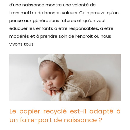
d’une naissance montre une volonté de
transmettre de bonnes valeurs. Cela prouve qu’on
pense aux générations futures et qu’on veut
éduquer les enfants à être responsables, à être
modérés et à prendre soin de l’endroit où nous
vivons tous.
Le papier recyclé est-il adapté à
un faire-part de naissance ?