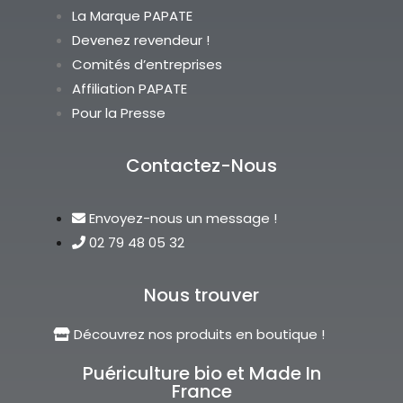
La Marque PAPATE
Devenez revendeur !
Comités d’entreprises
Affiliation PAPATE
Pour la Presse
Contactez-Nous
Envoyez-nous un message !
02 79 48 05 32
Nous trouver
Découvrez nos produits en boutique !
Puériculture bio et Made In
France