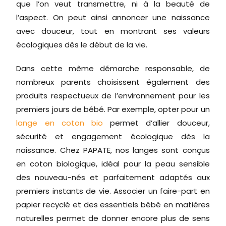
que l’on veut transmettre, ni à la beauté de
l’aspect. On peut ainsi annoncer une naissance
avec douceur, tout en montrant ses valeurs
écologiques dès le début de la vie.
Dans cette même démarche responsable, de
nombreux parents choisissent également des
produits respectueux de l’environnement pour les
premiers jours de bébé. Par exemple, opter pour un
lange en coton bio
permet d’allier douceur,
sécurité et engagement écologique dès la
naissance. Chez PAPATE, nos langes sont conçus
en coton biologique, idéal pour la peau sensible
des nouveau-nés et parfaitement adaptés aux
premiers instants de vie. Associer un faire-part en
papier recyclé et des essentiels bébé en matières
naturelles permet de donner encore plus de sens