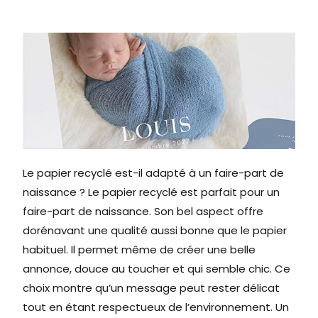
Le papier recyclé est-il adapté à un faire-part de
naissance ? Le papier recyclé est parfait pour un
faire-part de naissance. Son bel aspect offre
dorénavant une qualité aussi bonne que le papier
habituel. Il permet même de créer une belle
annonce, douce au toucher et qui semble chic. Ce
choix montre qu’un message peut rester délicat
tout en étant respectueux de l’environnement. Un