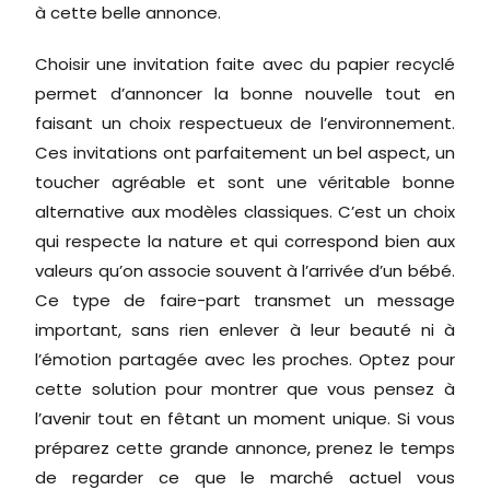
à cette belle annonce.
Choisir une invitation faite avec du papier recyclé
permet d’annoncer la bonne nouvelle tout en
faisant un choix respectueux de l’environnement.
Ces invitations ont parfaitement un bel aspect, un
toucher agréable et sont une véritable bonne
alternative aux modèles classiques. C’est un choix
qui respecte la nature et qui correspond bien aux
valeurs qu’on associe souvent à l’arrivée d’un bébé.
Ce type de faire-part transmet un message
important, sans rien enlever à leur beauté ni à
l’émotion partagée avec les proches. Optez pour
cette solution pour montrer que vous pensez à
l’avenir tout en fêtant un moment unique. Si vous
préparez cette grande annonce, prenez le temps
de regarder ce que le marché actuel vous