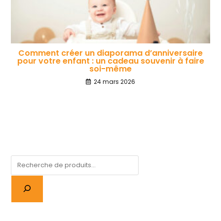
Comment créer un diaporama d’anniversaire
pour votre enfant : un cadeau souvenir à faire
soi-même
24 mars 2026