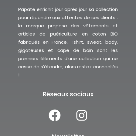
Papate enrichit jour après jour sa collection
pour répondre aux attentes de ses clients :
la marque propose des vêtements et
articles de puériculture en coton BIO
fabriqués en France. Tshirt, sweat, body,
gigoteuses et cape de bain sont les
premiers éléments d’une collection qui ne
cesse de s’étendre, alors restez connectés
!
Réseaux sociaux