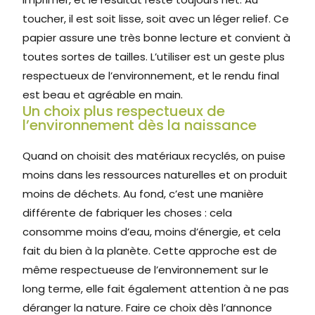
toucher, il est soit lisse, soit avec un léger relief. Ce
papier assure une très bonne lecture et convient à
toutes sortes de tailles. L’utiliser est un geste plus
respectueux de l’environnement, et le rendu final
est beau et agréable en main.
Un choix plus respectueux de
l’environnement dès la naissance
Quand on choisit des matériaux recyclés, on puise
moins dans les ressources naturelles et on produit
moins de déchets. Au fond, c’est une manière
différente de fabriquer les choses : cela
consomme moins d’eau, moins d’énergie, et cela
fait du bien à la planète. Cette approche est de
même respectueuse de l’environnement sur le
long terme, elle fait également attention à ne pas
déranger la nature. Faire ce choix dès l’annonce