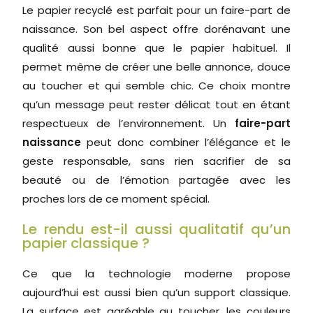
Le papier recyclé est parfait pour un faire-part de
naissance. Son bel aspect offre dorénavant une
qualité aussi bonne que le papier habituel. Il
permet même de créer une belle annonce, douce
au toucher et qui semble chic. Ce choix montre
qu’un message peut rester délicat tout en étant
respectueux de l’environnement. Un
faire-part
naissance
peut donc combiner l’élégance et le
geste responsable, sans rien sacrifier de sa
beauté ou de l’émotion partagée avec les
proches lors de ce moment spécial.
Le rendu est-il aussi qualitatif qu’un
papier classique ?
Ce que la technologie moderne propose
aujourd’hui est aussi bien qu’un support classique.
La surface est agréable au toucher, les couleurs