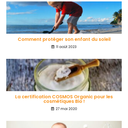
Comment protéger son enfant du soleil
11 août 2023
La certification COSMOS Organic pour les
cosmétiques Bio !
27 mai 2020