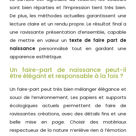
sont bien réparties et l’impression tient très bien.
De plus, les méthodes actuelles garantissent une
lecture claire et un rendu propre. Le résultat final a
une ravissante présentation d’ensemble, capable
de mettre en valeur un
texte de faire part de
naissance
personnalisé tout en gardant une
apparence esthétique.
Un faire-part de naissance peut-il
être élégant et responsable à la fois ?
Un faire-part peut très bien mélanger élégance et
souci de l’environnement. Les papiers et supports
écologiques actuels permettent de faire de
ravissantes créations, avec des détails fins et une
belle mise en page. Choisir des matériaux
respectueux de la nature n’enlève rien à l’émotion