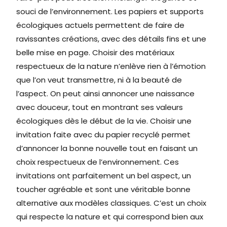
souci de l’environnement. Les papiers et supports
écologiques actuels permettent de faire de
ravissantes créations, avec des détails fins et une
belle mise en page. Choisir des matériaux
respectueux de la nature n’enlève rien à l’émotion
que l’on veut transmettre, ni à la beauté de
l’aspect. On peut ainsi annoncer une naissance
avec douceur, tout en montrant ses valeurs
écologiques dès le début de la vie. Choisir une
invitation faite avec du papier recyclé permet
d’annoncer la bonne nouvelle tout en faisant un
choix respectueux de l’environnement. Ces
invitations ont parfaitement un bel aspect, un
toucher agréable et sont une véritable bonne
alternative aux modèles classiques. C’est un choix
qui respecte la nature et qui correspond bien aux