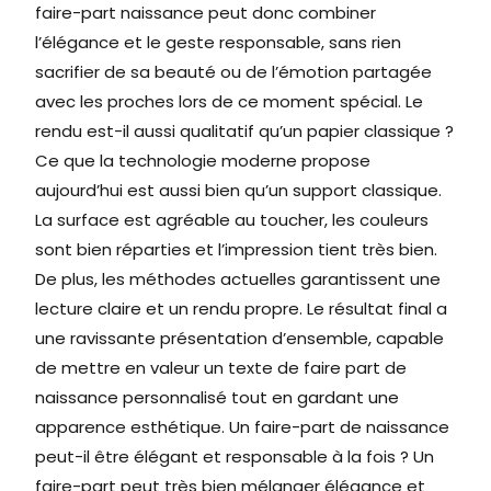
faire-part naissance peut donc combiner
l’élégance et le geste responsable, sans rien
sacrifier de sa beauté ou de l’émotion partagée
avec les proches lors de ce moment spécial. Le
rendu est-il aussi qualitatif qu’un papier classique ?
Ce que la technologie moderne propose
aujourd’hui est aussi bien qu’un support classique.
La surface est agréable au toucher, les couleurs
sont bien réparties et l’impression tient très bien.
De plus, les méthodes actuelles garantissent une
lecture claire et un rendu propre. Le résultat final a
une ravissante présentation d’ensemble, capable
de mettre en valeur un texte de faire part de
naissance personnalisé tout en gardant une
apparence esthétique. Un faire-part de naissance
peut-il être élégant et responsable à la fois ? Un
faire-part peut très bien mélanger élégance et