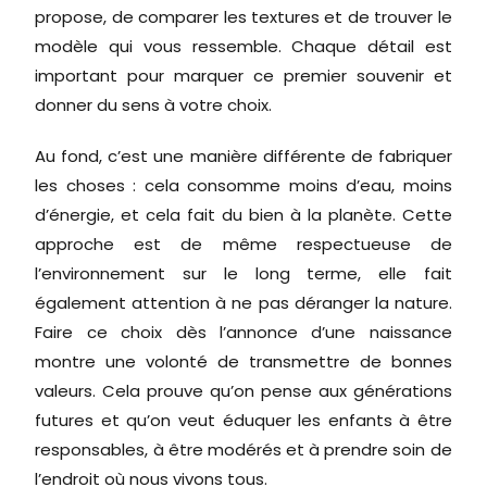
propose, de comparer les textures et de trouver le
modèle qui vous ressemble. Chaque détail est
important pour marquer ce premier souvenir et
donner du sens à votre choix.
Au fond, c’est une manière différente de fabriquer
les choses : cela consomme moins d’eau, moins
d’énergie, et cela fait du bien à la planète. Cette
approche est de même respectueuse de
l’environnement sur le long terme, elle fait
également attention à ne pas déranger la nature.
Faire ce choix dès l’annonce d’une naissance
montre une volonté de transmettre de bonnes
valeurs. Cela prouve qu’on pense aux générations
futures et qu’on veut éduquer les enfants à être
responsables, à être modérés et à prendre soin de
l’endroit où nous vivons tous.