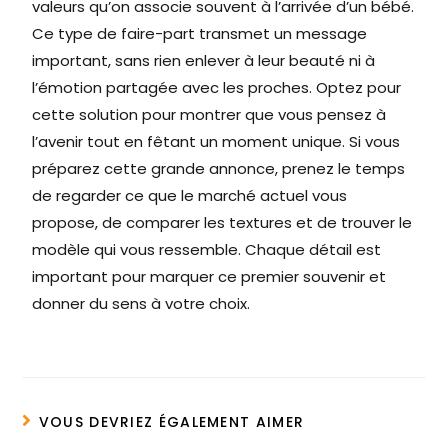
valeurs qu’on associe souvent à l’arrivée d’un bébé.
Ce type de faire-part transmet un message
important, sans rien enlever à leur beauté ni à
l’émotion partagée avec les proches. Optez pour
cette solution pour montrer que vous pensez à
l’avenir tout en fêtant un moment unique. Si vous
préparez cette grande annonce, prenez le temps
de regarder ce que le marché actuel vous
propose, de comparer les textures et de trouver le
modèle qui vous ressemble. Chaque détail est
important pour marquer ce premier souvenir et
donner du sens à votre choix.
VOUS DEVRIEZ ÉGALEMENT AIMER