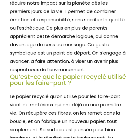
réduire notre impact sur la planète dès les
premiers jours de la vie. Il permet de combiner
émotion et responsabilité, sans sacrifier la qualité
ou l’esthétique. De plus en plus de parents
apprécient cette démarche logique, qui donne
davantage de sens au message. Ce geste
symbolique est un point de départ. On s’engage à
avancer, à faire attention, à viser un avenir plus
respectueux de l’environnement.
Qu’est-ce que le papier recyclé utilisé
pour les faire-part ?
Le papier recyclé qu’on utilise pour les faire-part
vient de matériaux qui ont déjà eu une première
vie. On récupère ces fibres, on les remet dans la
boucle, et on fabrique un nouveau papier, tout
simplement. Sa surface est pensée pour bien
imprimer, et le résultat reste toujours net. Au