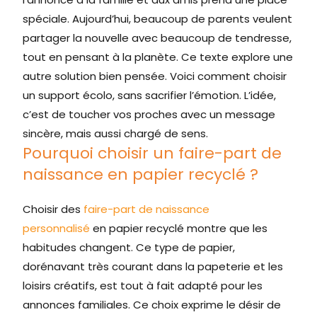
spéciale. Aujourd’hui, beaucoup de parents veulent
partager la nouvelle avec beaucoup de tendresse,
tout en pensant à la planète. Ce texte explore une
autre solution bien pensée. Voici comment choisir
un support écolo, sans sacrifier l’émotion. L’idée,
c’est de toucher vos proches avec un message
sincère, mais aussi chargé de sens.
Pourquoi choisir un faire-part de
naissance en papier recyclé ?
Choisir des
faire-part de naissance
personnalisé
en papier recyclé montre que les
habitudes changent. Ce type de papier,
dorénavant très courant dans la papeterie et les
loisirs créatifs, est tout à fait adapté pour les
annonces familiales. Ce choix exprime le désir de