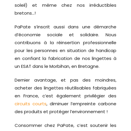
soleil) et même chez nos irréductibles
bretons…!
PaPate s’inscrit aussi dans une démarche
d’économie sociale et solidaire. Nous
contribuons à la réinsertion professionnelle
pour les personnes en situation de handicap
en confiant la fabrication de nos lingettes à
un ESAT dans le Morbihan, en Bretagne.
Dernier avantage, et pas des moindres,
acheter des lingettes réutilisables fabriquées
en France, c’est également privilégier des
circuits courts
, diminuer l’empreinte carbone
des produits et protéger l’environnement !
Consommer chez PaPate, c’est soutenir les