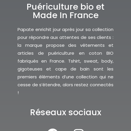
Puériculture bio et
Made In France
Papate enrichit jour après jour sa collection
pour répondre aux attentes de ses clients :
la marque propose des vêtements et
articles de puériculture en coton BIO
fabriqués en France. Tshirt, sweat, body,
gigoteuses et cape de bain sont les
premiers éléments d’une collection qui ne
cesse de s’étendre, alors restez connectés
!
Réseaux sociaux