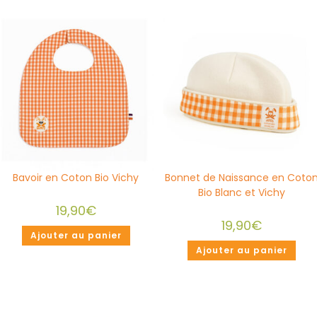
Bavoir en Coton Bio Vichy
Bonnet de Naissance en Coto
Bio Blanc et Vichy
19,90
€
19,90
€
Ajouter au panier
Ajouter au panier