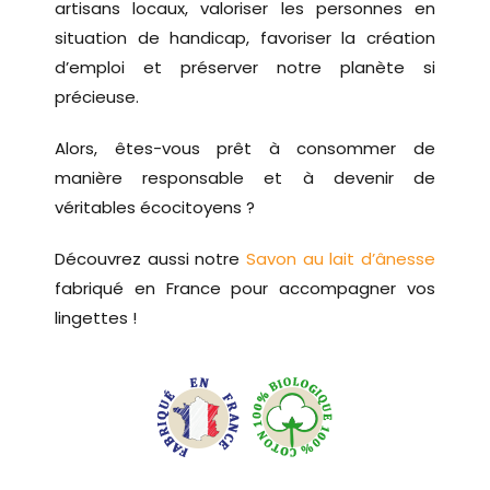
artisans locaux, valoriser les personnes en
situation de handicap, favoriser la création
d’emploi et préserver notre planète si
précieuse.
Alors, êtes-vous prêt à consommer de
manière responsable et à devenir de
véritables écocitoyens ?
Découvrez aussi notre
Savon au lait d’ânesse
fabriqué en France pour accompagner vos
lingettes !