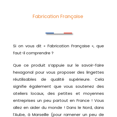
Fabrication Française
Si on vous dit « Fabrication Française », que
faut-il comprendre ?
Que ce produit s’appuie sur le savoir-faire
hexagonal pour vous proposer des lingettes
réutilisables de qualité supérieure. Cela
signifie également que vous soutenez des
ateliers locaux, des petites et moyennes
entreprises un peu partout en France ! Vous
allez en aider du monde ! Dans le Nord, dans
l’Aube, à Marseille (pour ramener un peu de