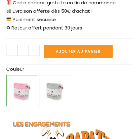
Carte cadeau gratuite en fin de commande
Livraison offerte dès 50€ d’achat !
Paiement sécurisé
♻ Retour offert pendant 30 jours
-
+
AJOUTER AU PANIER
Couleur