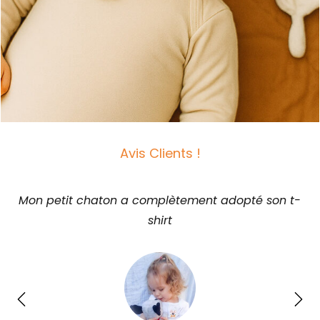
Avis Clients !
Mon petit chaton a complètement adopté son t-
shirt