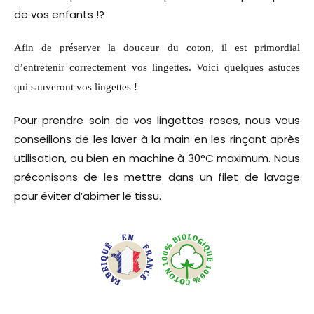
de vos enfants !?
Afin de préserver la douceur du coton, il est primordial
d’entretenir correctement vos lingettes. Voici quelques astuces
qui sauveront vos lingettes !
Pour prendre soin de vos lingettes roses, nous vous
conseillons de les laver à la main en les rinçant après
utilisation, ou bien en machine à 30°C maximum. Nous
préconisons de les mettre dans un filet de lavage
pour éviter d’abimer le tissu.