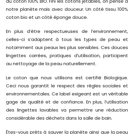
du coton 100% BIO. Fini les cotons jetables, on pense à
notre planète mais avec douceur. Un côté tissu 100%
coton bio et un côté éponge douce.
En plus d’être respectueuses de l’environnement,
celles-ci s’adaptent à tous les types de peau et
notamment aux peaux les plus sensibles. Ces douces
lingettes carrées, pratiques d’utilisation, participent
au nettoyage de la peau naturellement.
Le coton que nous utilisons est certifié Biologique.
Ceci nous garantit le respect des règles sociales et
environnementales. Ce label exigeant est un véritable
gage de qualité et de confiance. En plus, l’utilisation
des lingettes lavables va permettre une réduction
considérable des déchets dans la salle de bain.
Êtes-vous prêts à sauver la planète ainsi que la peau