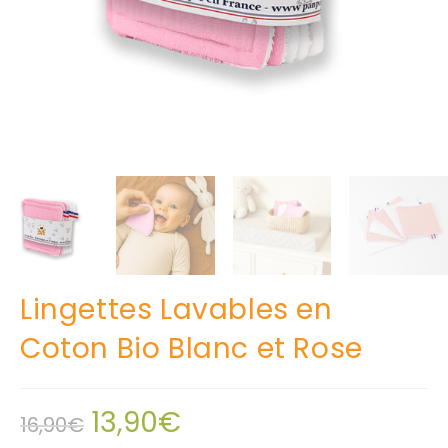
Lingettes Lavables en
Coton Bio Blanc et Rose
13,90
€
16,90
€