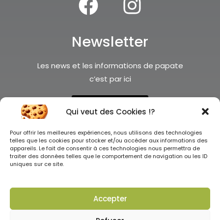
Newsletter
Les news et les informations de papate
c’est par ici
Je m'inscris !
Qui veut des Cookies !?
Pour offrir les meilleures expériences, nous utilisons des technologies
telles que les cookies pour stocker et/ou accéder aux informations des
appareils. Le fait de consentir à ces technologies nous permettra de
traiter des données telles que le comportement de navigation ou les ID
uniques sur ce site.
Tous droits réservés ©2025
Accepter