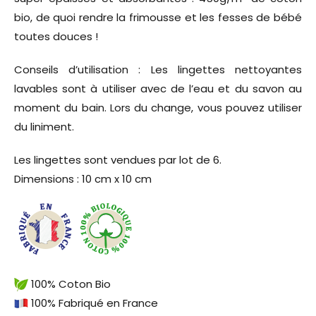
bio, de quoi rendre la frimousse et les fesses de bébé
toutes douces !
Conseils d’utilisation : Les lingettes nettoyantes
lavables sont à utiliser avec de l’eau et du savon au
moment du bain. Lors du change, vous pouvez utiliser
du liniment.
Les lingettes sont vendues par lot de 6.
Dimensions : 10 cm x 10 cm
100% Coton Bio
100% Fabriqué en France