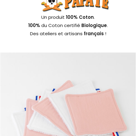
Un produit
100% Coton
.
100%
du Coton certifié
Biologique
.
Des ateliers et artisans
français
!