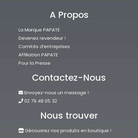
A Propos
La Marque PAPATE
Devenez revendeur !
Comités d’entreprises
Affiliation PAPATE
Pour la Presse
Contactez-Nous
Envoyez-nous un message !
02 79 48 05 32
Nous trouver
Découvrez nos produits en boutique !