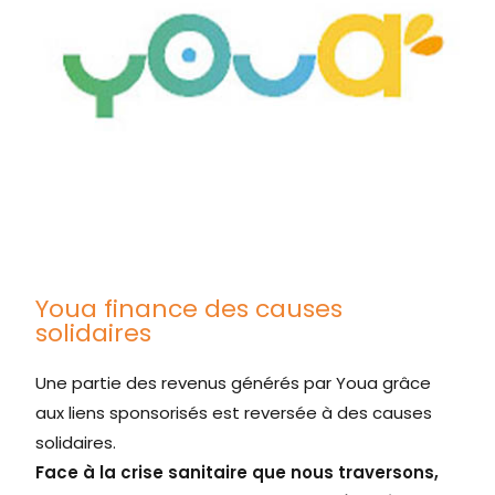
Youa finance des causes
solidaires
Une partie des revenus générés par Youa grâce
aux liens sponsorisés est reversée à des causes
solidaires.
Face à la crise sanitaire que nous traversons,