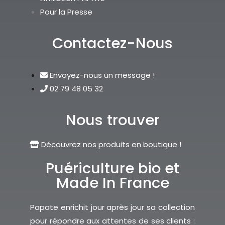
Pour la Presse
Contactez-Nous
Envoyez-nous un message !
02 79 48 05 32
Nous trouver
Découvrez nos produits en boutique !
Puériculture bio et
Made In France
Papate enrichit jour après jour sa collection
pour répondre aux attentes de ses clients :