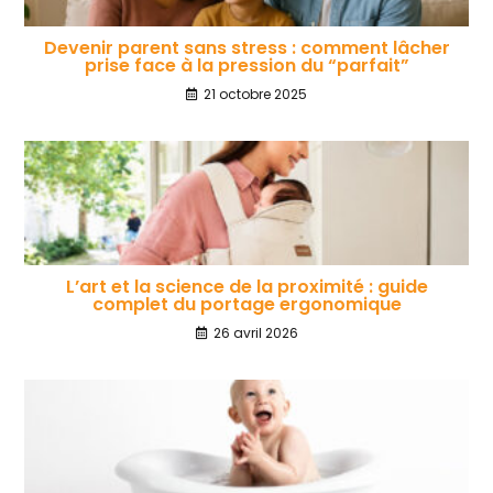
Devenir parent sans stress : comment lâcher
prise face à la pression du “parfait”
21 octobre 2025
L’art et la science de la proximité : guide
complet du portage ergonomique
26 avril 2026