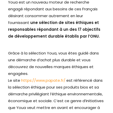
Youa est un nouveau moteur de recherche
engagé répondant aux besoins de ces Français
désirant consommer autrement en leur
fournissant
une sélection de sites éthiques et
responsables répondant à un des 17 objectifs
de développement durable établis par l’ONU.
Grâce à la sélection Youa, vous êtes guidé dans
une démarche d’achat plus durable et vous
découvrez de nouvelles marques éthiques et
engagées.
Le site
https://www.papate.fr/
est référencé dans
la sélection éthique pour ses produits bios et sa
démarche privilégiant l’éthique environnementale,
économique et sociale. C’est ce genre d’initiatives
que Youa veut mettre en avant et encourager à