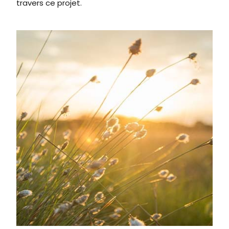
travers ce projet.