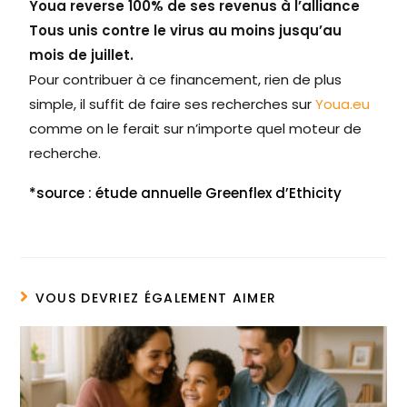
Youa reverse 100% de ses revenus à l’alliance
Tous unis contre le virus au moins jusqu’au
mois de juillet.
Pour contribuer à ce financement, rien de plus
simple, il suffit de faire ses recherches sur
Youa.eu
comme on le ferait sur n’importe quel moteur de
recherche.
*source : étude annuelle Greenflex d’Ethicity
VOUS DEVRIEZ ÉGALEMENT AIMER