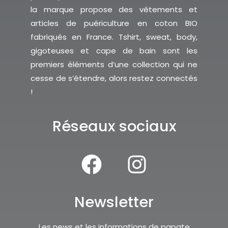
la marque propose des vêtements et
articles de puériculture en coton BIO
fabriqués en France. Tshirt, sweat, body,
gigoteuses et cape de bain sont les
premiers éléments d’une collection qui ne
cesse de s’étendre, alors restez connectés
!
Réseaux sociaux
Newsletter
Les news et les informations de papate