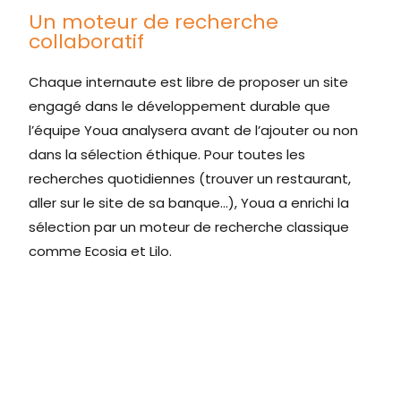
Un moteur de recherche
collaboratif
Chaque internaute est libre de proposer un site
engagé dans le développement durable que
l’équipe Youa analysera avant de l’ajouter ou non
dans la sélection éthique. Pour toutes les
recherches quotidiennes (trouver un restaurant,
aller sur le site de sa banque…), Youa a enrichi la
sélection par un moteur de recherche classique
comme Ecosia et Lilo.