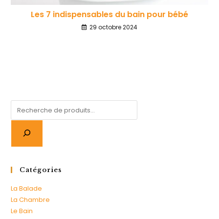
Les 7 indispensables du bain pour bébé
29 octobre 2024
Catégories
La Balade
La Chambre
Le Bain