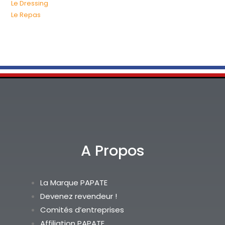
Le Dressing
Le Repas
A Propos
La Marque PAPATE
Devenez revendeur !
Comités d’entreprises
Affiliation PAPATE